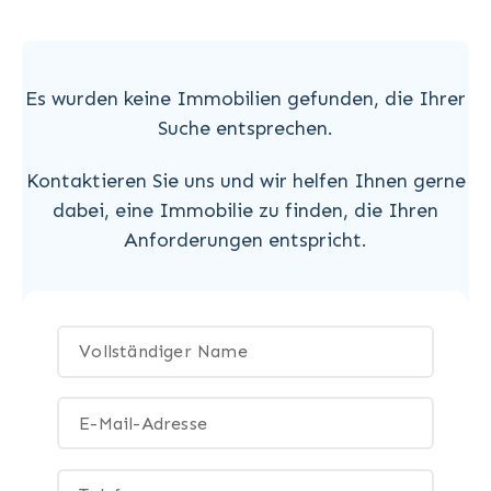
Es wurden keine Immobilien gefunden, die Ihrer
Suche entsprechen.
Kontaktieren Sie uns und wir helfen Ihnen gerne
dabei, eine Immobilie zu finden, die Ihren
Anforderungen entspricht.