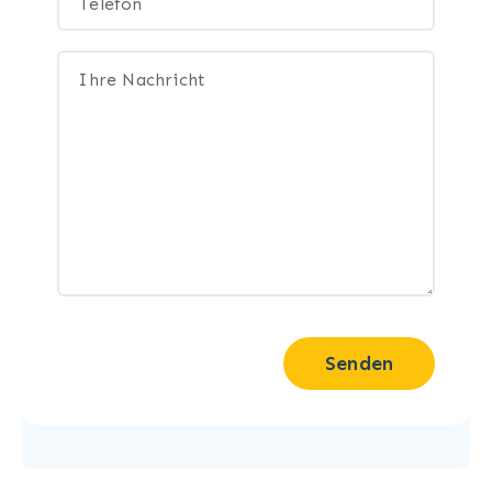
Senden