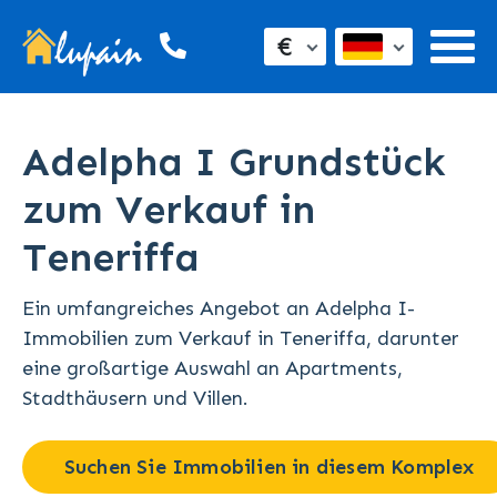
€
Adelpha I Grundstück
zum Verkauf in
Teneriffa
Ein umfangreiches Angebot an Adelpha I-
Immobilien zum Verkauf in Teneriffa, darunter
eine großartige Auswahl an Apartments,
Stadthäusern und Villen.
Suchen Sie Immobilien in diesem Komplex