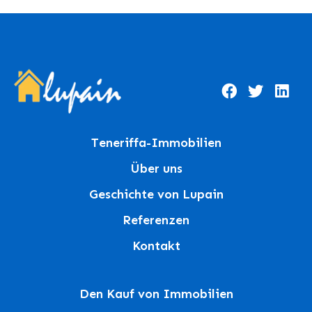
Teneriffa-Immobilien
Über uns
Geschichte von Lupain
Referenzen
Kontakt
Den Kauf von Immobilien