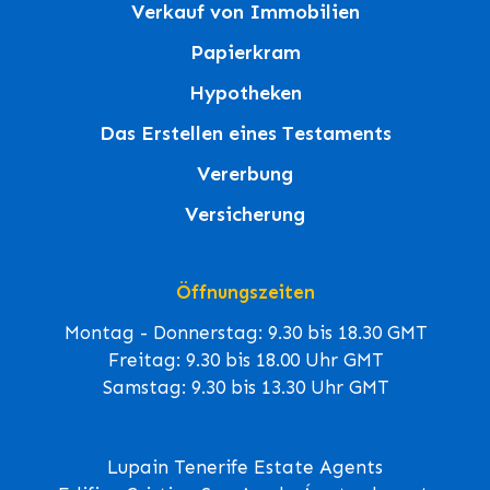
Verkauf von Immobilien
Papierkram
Hypotheken
Das Erstellen eines Testaments
Vererbung
Versicherung
Öffnungszeiten
Montag - Donnerstag: 9.30 bis 18.30 GMT
Freitag: 9.30 bis 18.00 Uhr GMT
Samstag: 9.30 bis 13.30 Uhr GMT
Lupain Tenerife Estate Agents