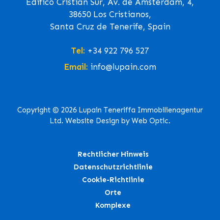
Edifico Cristian Sur, Av. de Ámsterdam, 4,
38650 Los Cristianos,
Santa Cruz de Tenerife, Spain
Tel:
+34 922 796 527
Email:
info@lupain.com
Copyright © 2026 Lupain Teneriffa Immobilienagentur
Ltd. Website Design by Web Optic.
Rechtlicher Hinweis
Datenschutzrichtlinie
Cookie-Richtlinie
Orte
Komplexe