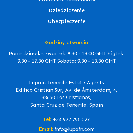
Dziedziczenie
Ubezpieczenie
Godziny otwarcia
Poniedziałek-czwartek: 9.30 - 18.00 GMT Piątek:
9.30 - 17.30 GMT Sobota: 9.30 - 13.30 GMT
Lupain Tenerife Estate Agents
Edifico Cristian Sur, Av. de Ámsterdam, 4,
38650 Los Cristianos,
Santa Cruz de Tenerife, Spain
Tel:
+34 922 796 527
Email:
info@lupain.com