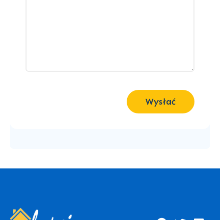
Wysłać