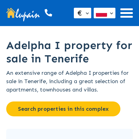
€
Adelpha I property for
sale in Tenerife
An extensive range of Adelpha I properties for
sale in Tenerife, including a great selection of
apartments, townhouses and villas.
Search properties in this complex