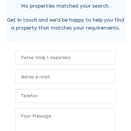
No properties matched your search.
Get in touch and we'd be happy to help you find
a property that matches your requirements.