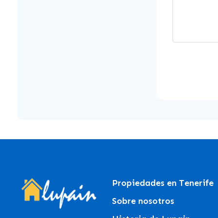
Propiedades en Tenerife
Sobre nosotros