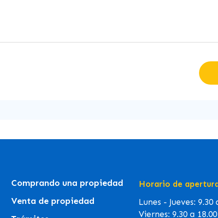
Comprando una propiedad
Horario de apertur
Venta de propiedad
Lunes - Jueves: 9.30
Viernes: 9.30 a 18.0