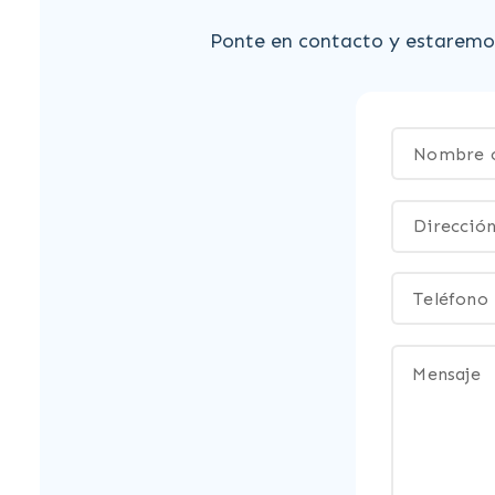
Ponte en contacto y estaremos