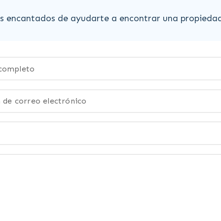
 encantados de ayudarte a encontrar una propiedad q