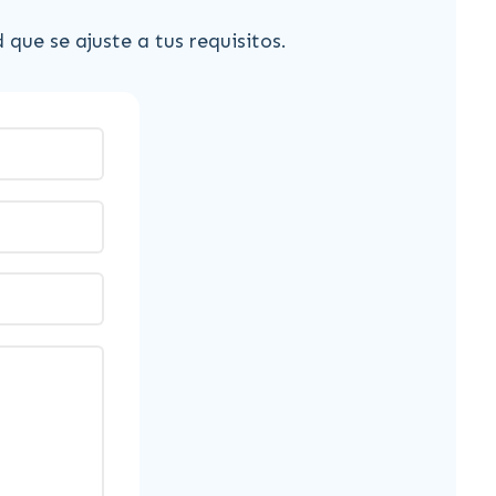
ue se ajuste a tus requisitos.