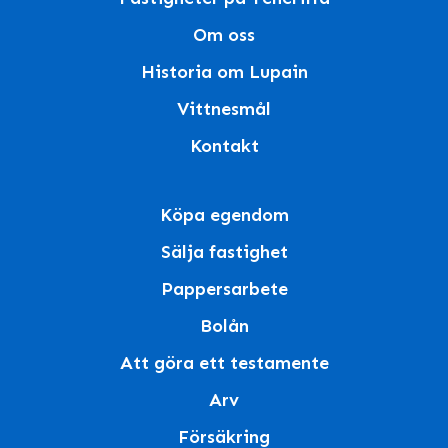
Om oss
Historia om Lupain
Vittnesmål
Kontakt
Köpa egendom
Sälja fastighet
Pappersarbete
Bolån
Att göra ett testamente
Arv
Försäkring