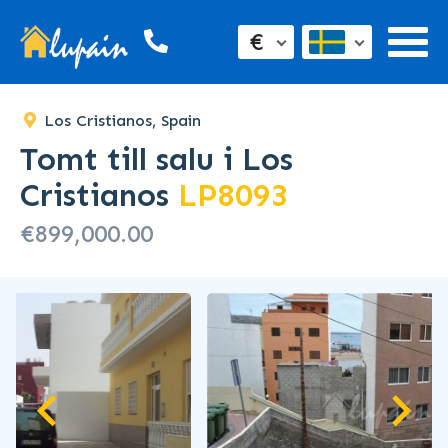
€
Los Cristianos, Spain
Tomt till salu i Los
Cristianos
LP8093
€899,000.00