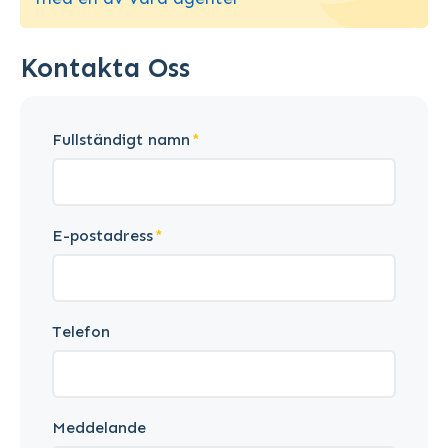
Kontakta Oss
Fullständigt namn
E-postadress
Telefon
Meddelande