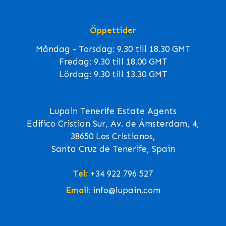
Öppettider
Måndag - Torsdag: 9.30 till 18.30 GMT
Fredag: 9.30 till 18.00 GMT
Lördag: 9.30 till 13.30 GMT
Lupain Tenerife Estate Agents
Edifico Cristian Sur, Av. de Ámsterdam, 4,
38650 Los Cristianos,
Santa Cruz de Tenerife, Spain
Tel:
+34 922 796 527
Email:
info@lupain.com