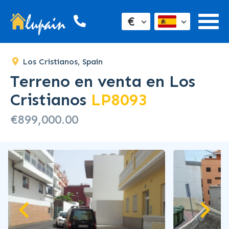
€
Los Cristianos, Spain
Terreno en venta en Los
Cristianos
LP8093
€899,000.00