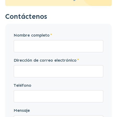
Contáctenos
Nombre completo
Dirección de correo electrónico
Teléfono
Mensaje