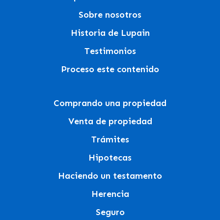
Sobre nosotros
Historia de Lupain
Testimonios
Proceso este contenido
Comprando una propiedad
Venta de propiedad
Trámites
Hipotecas
Haciendo un testamento
Herencia
Seguro