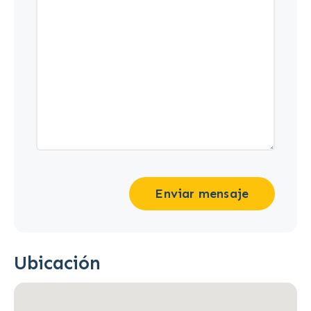
Enviar mensaje
Ubicación