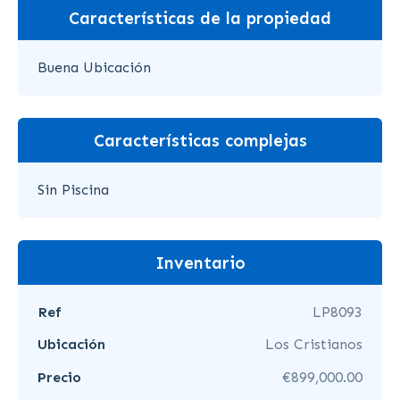
Características de la propiedad
Buena Ubicación
Características complejas
Sin Piscina
Inventario
Ref
LP8093
Ubicación
Los Cristianos
Precio
€899,000.00