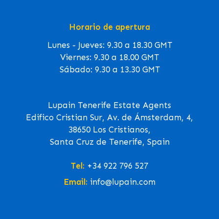
Horario de apertura
Lunes - Jueves: 9.30 a 18.30 GMT
Viernes: 9.30 a 18.00 GMT
Sábado: 9.30 a 13.30 GMT
Lupain Tenerife Estate Agents
Edifico Cristian Sur, Av. de Ámsterdam, 4,
38650 Los Cristianos,
Santa Cruz de Tenerife, Spain
Tel:
+34 922 796 527
Email:
info@lupain.com