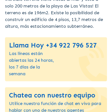
solo 200 metros de la playa de Las Vistas! El
terreno es de 196m2. Existe la posibilidad de
construir un edificio de 4 pisos, 13,7 metros de
altura, más estacionamiento subterráneo.
Llama Hoy +34 922 796 527
Las líneas están
abiertas las 24 horas,
los 7 días de la
semana
Chatea con nuestro equipo
Utilice nuestra función de chat en vivo para
hablar con uno de nuestros agentes