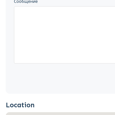
Сообщение
Location