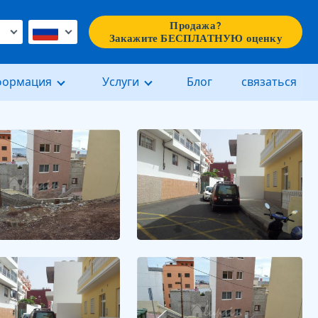
Продажа?
€
Закажите БЕСПЛАТНУЮ оценку
формация
Услуги
Блог
связаться