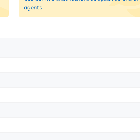
agents