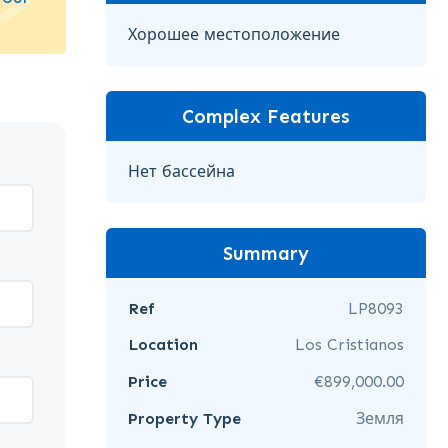
Хорошее местоположение
Complex Features
Нет бассейна
Summary
Ref
LP8093
Location
Los Cristianos
Price
€899,000.00
Property Type
Земля