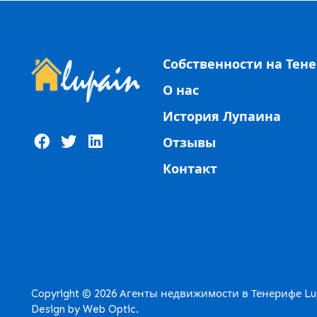
Собственности на Тен
О нас
История Лупаина
Отзывы
Контакт
Copyright © 2026 Агенты недвижимости в Тенерифе Lup
Design by Web Optic.