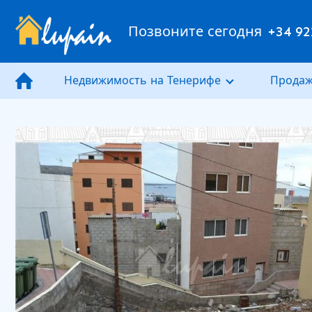
Позвоните сегодня
+34 92
Недвижимость на Тенерифе
Продаж