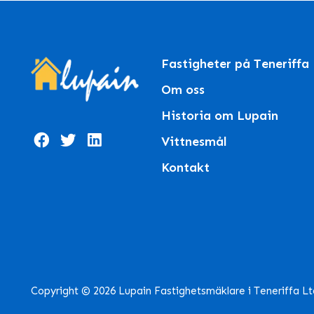
Fastigheter på Teneriffa
Om oss
Historia om Lupain
Vittnesmål
Kontakt
Copyright © 2026 Lupain Fastighetsmäklare i Teneriffa L