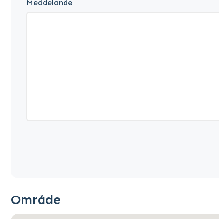
Meddelande
Område