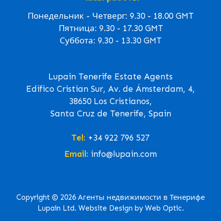
Понедельник - Четверг: 9.30 - 18.00 GMT
Пятница: 9.30 - 17.30 GMT
Суббота: 9.30 - 13.30 GMT
Lupain Tenerife Estate Agents
Edifico Cristian Sur, Av. de Ámsterdam, 4,
38650 Los Cristianos,
Santa Cruz de Tenerife, Spain
Tel:
+34 922 796 527
Email:
info@lupain.com
Copyright © 2026 Агенты недвижимости в Тенерифе
Lupain Ltd. Website Design by Web Optic.