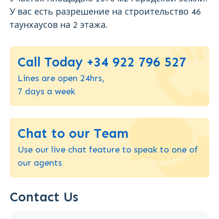
У вас есть разрешение на строительство 46
таунхаусов на 2 этажа.
Call Today +34 922 796 527
Lines are open 24hrs,
7 days a week
Chat to our Team
Use our live chat feature to speak to one of
our agents
Contact Us