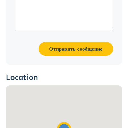
Отправить сообщение
Location