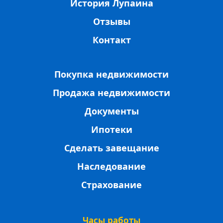
История Лупаина
Отзывы
Контакт
Покупка недвижимости
Продажа недвижимости
Документы
Ипотеки
Сделать завещание
Наследование
Страхование
Часы работы