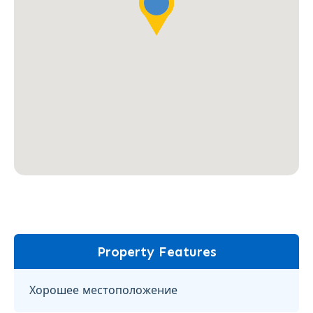
Property Features
Хорошее местоположение