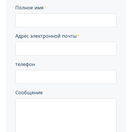
Полное имя
Адрес электронной почты
телефон
Сообщение