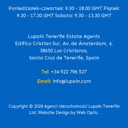
Poniedziałek-czwartek: 9.30 - 18.00 GMT Piątek:
9.30 - 17.30 GMT Sobota: 9.30 - 13.30 GMT
Lupain Tenerife Estate Agents
Edifico Cristian Sur, Av. de Ámsterdam, 4,
38650 Los Cristianos,
Santa Cruz de Tenerife, Spain
Tel:
+34 922 796 527
Email:
info@lupain.com
Copyright © 2026 Agenci nieruchomości Lupain Tenerife
Ltd. Website Design by Web Optic.