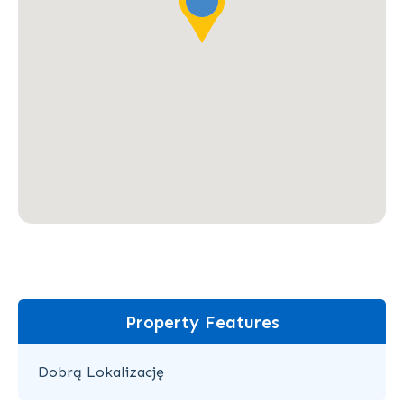
Property Features
Dobrą Lokalizację