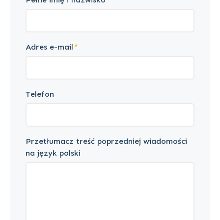
Adres e-mail
Telefon
Przetłumacz treść poprzedniej wiadomości
na język polski