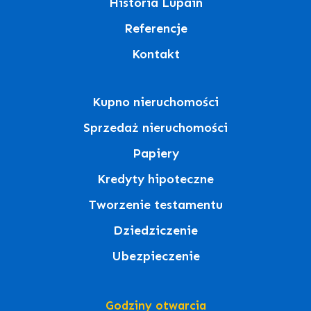
Historia Lupain
Referencje
Kontakt
Kupno nieruchomości
Sprzedaż nieruchomości
Papiery
Kredyty hipoteczne
Tworzenie testamentu
Dziedziczenie
Ubezpieczenie
Godziny otwarcia