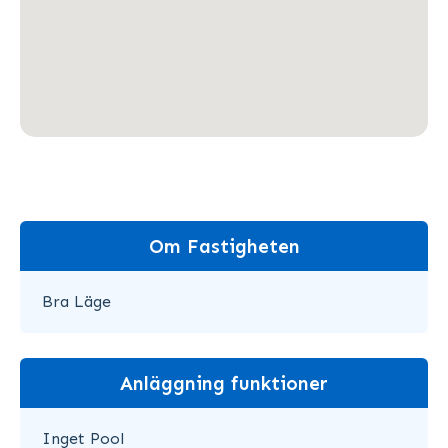
Om Fastigheten
Bra Läge
Anläggning funktioner
Inget Pool