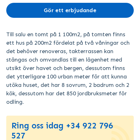
Gör ett erbjudande
Till salu en tomt på 1 100m2, på tomten finns
ett hus på 200m2 fördelat på två våningar och
det behöver renoveras, takterrassen kan
stängas och omvandlas till en lägenhet med
utsikt över havet och bergen, dessutom finns
det ytterligare 100 urban meter för att kunna
utöka huset, det har 8 sovrum, 2 badrum och 2
kök, dessutom har det 850 jordbruksmeter för
odling.
Ring oss idag +34 922 796
527