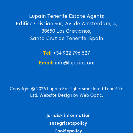
Lupain Tenerife Estate Agents
Edifico Cristian Sur, Av. de Ámsterdam, 4,
38650 Los Cristianos,
Santa Cruz de Tenerife, Spain
Tel:
+34 922 796 527
Email:
info@lupain.com
Copyright © 2026 Lupain Fastighetsmäklare i Teneriffa
Ltd. Website Design by Web Optic.
Juridisk information
Integritetspolicy
Cookiepolicy