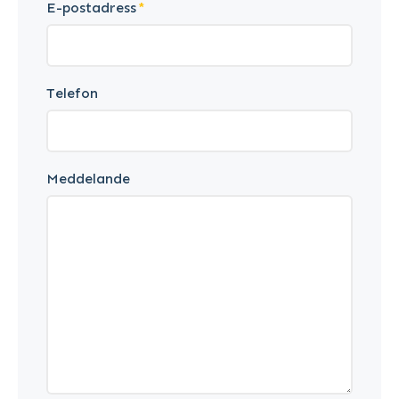
E-postadress
Telefon
Meddelande