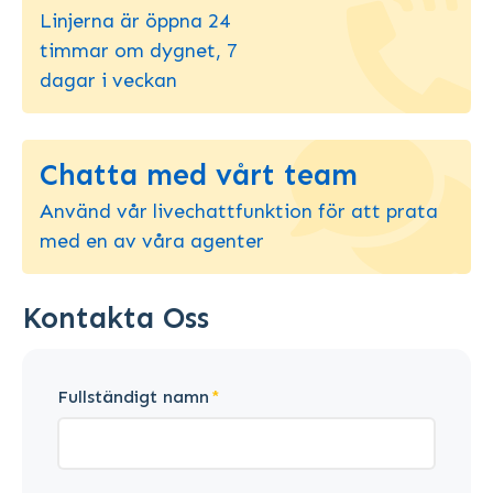
Linjerna är öppna 24
timmar om dygnet, 7
dagar i veckan
Chatta med vårt team
Använd vår livechattfunktion för att prata
med en av våra agenter
Kontakta Oss
Fullständigt namn