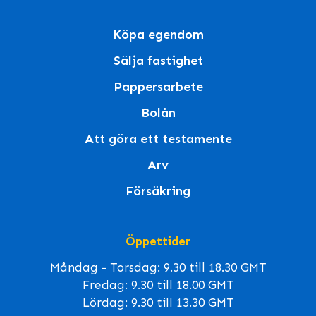
Köpa egendom
Sälja fastighet
Pappersarbete
Bolån
Att göra ett testamente
Arv
Försäkring
Öppettider
Måndag - Torsdag: 9.30 till 18.30 GMT
Fredag: 9.30 till 18.00 GMT
Lördag: 9.30 till 13.30 GMT