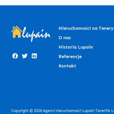
Nieruchomości na Tenery
O nas
Historia Lupain
Referencje
Kontakt
Copyright © 2026 Agenci nieruchomości Lupain Tenerife 