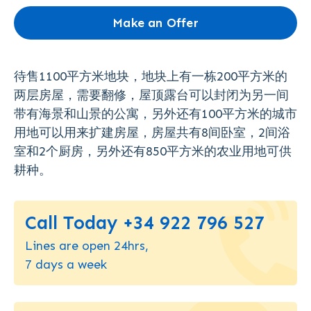
Make an Offer
待售1100平方米地块，地块上有一栋200平方米的
两层房屋，需要翻修，屋顶露台可以封闭为另一间
带有海景和山景的公寓，另外还有100平方米的城市
用地可以用来扩建房屋，房屋共有8间卧室，2间浴
室和2个厨房，另外还有850平方米的农业用地可供
耕种。
Call Today +34 922 796 527
Lines are open 24hrs,
7 days a week