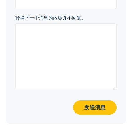
转换下一个消息的内容并不回复。
发送消息