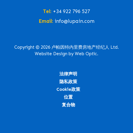
Tel:
+34 922 796 527
Email:
info@lupain.com
Copyright © 2026 卢帕因特内里费房地产经纪人 Ltd.
Website Design by Web Optic.
法律声明
隐私政策
Cookie政策
位置
复合物