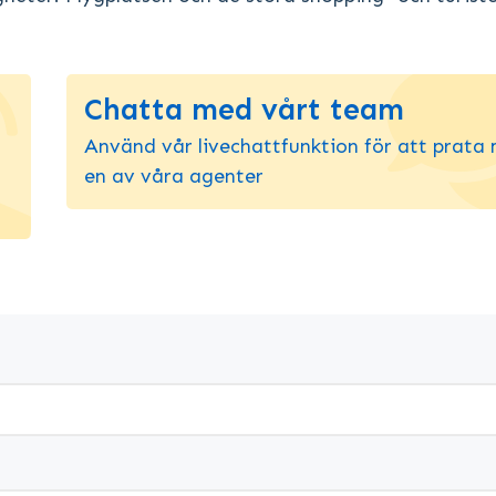
Chatta med vårt team
Använd vår livechattfunktion för att prata
en av våra agenter