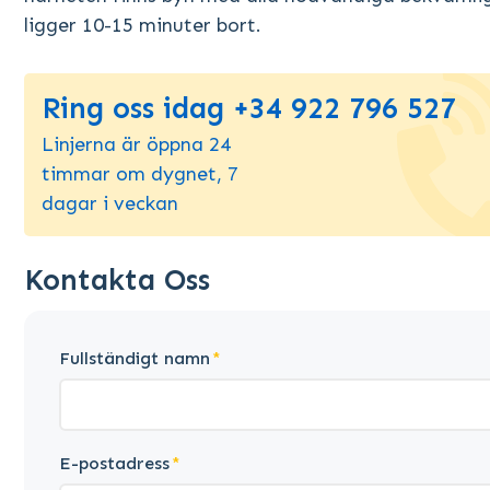
ligger 10-15 minuter bort.
Ring oss idag +34 922 796 527
Linjerna är öppna 24
timmar om dygnet, 7
dagar i veckan
Kontakta Oss
Fullständigt namn
E-postadress