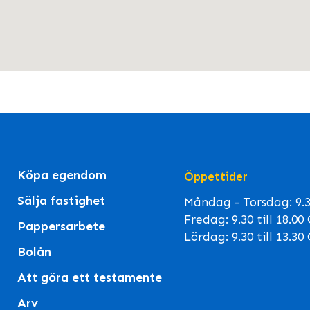
Köpa egendom
Öppettider
Sälja fastighet
Måndag - Torsdag: 9.30
Fredag: 9.30 till 18.0
Pappersarbete
Lördag: 9.30 till 13.3
Bolån
Att göra ett testamente
Arv