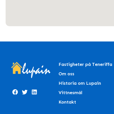
Fastigheter på Teneriffa
Om oss
Historia om Lupain
Vittnesmål
Kontakt