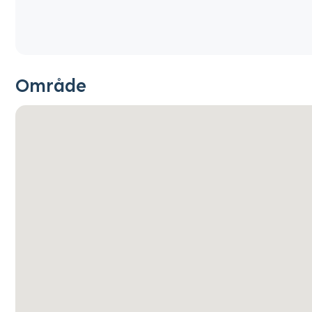
Område