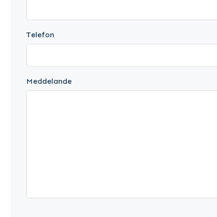
Telefon
Meddelande