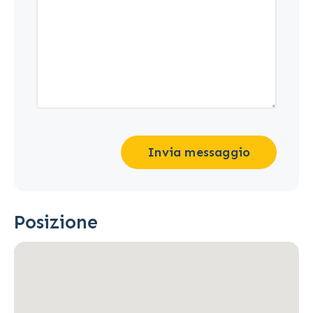
Invia messaggio
Posizione