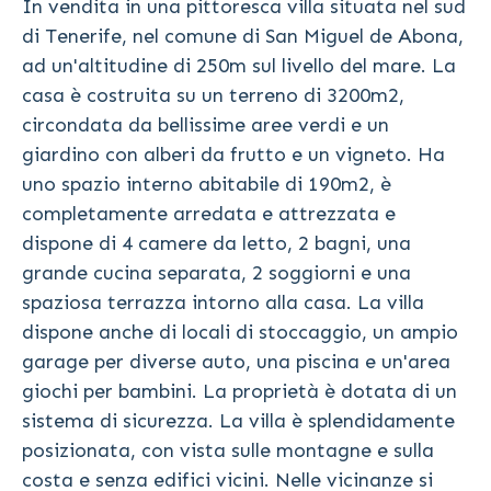
In vendita in una pittoresca villa situata nel sud
di Tenerife, nel comune di San Miguel de Abona,
ad un'altitudine di 250m sul livello del mare. La
casa è costruita su un terreno di 3200m2,
circondata da bellissime aree verdi e un
giardino con alberi da frutto e un vigneto. Ha
uno spazio interno abitabile di 190m2, è
completamente arredata e attrezzata e
dispone di 4 camere da letto, 2 bagni, una
grande cucina separata, 2 soggiorni e una
spaziosa terrazza intorno alla casa. La villa
dispone anche di locali di stoccaggio, un ampio
garage per diverse auto, una piscina e un'area
giochi per bambini. La proprietà è dotata di un
sistema di sicurezza. La villa è splendidamente
posizionata, con vista sulle montagne e sulla
costa e senza edifici vicini. Nelle vicinanze si