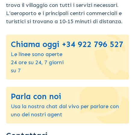
trova il villaggio con tutti i servizi necessari.
L'aeroporto e i principali centri commerciali e
turistici si trovano a 10-15 minuti di distanza.
Chiama oggi +34 922 796 527
Le linee sono aperte
24 ore su 24, 7 giorni
su 7
Parla con noi
Usa la nostra chat dal vivo per parlare con
uno dei nostri agent