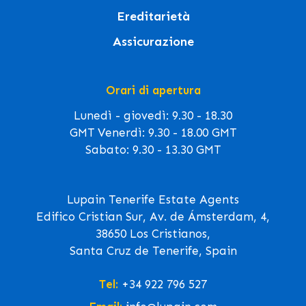
Ereditarietà
Assicurazione
Orari di apertura
Lunedì - giovedì: 9.30 - 18.30
GMT Venerdì: 9.30 - 18.00 GMT
Sabato: 9.30 - 13.30 GMT
Lupain Tenerife Estate Agents
Edifico Cristian Sur, Av. de Ámsterdam, 4,
38650 Los Cristianos,
Santa Cruz de Tenerife, Spain
Tel:
+34 922 796 527