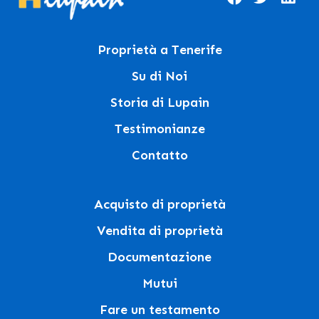
Proprietà a Tenerife
Su di Noi
Storia di Lupain
Testimonianze
Contatto
Acquisto di proprietà
Vendita di proprietà
Documentazione
Mutui
Fare un testamento