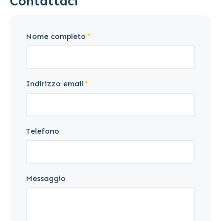
Contattaci
Nome completo
Indirizzo email
Telefono
Messaggio