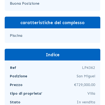
Buona Posizione
caratteristiche del complesso
Piscina
Indice
Ref
LP4362
Posizione
San Miguel
Prezzo
€729,000.00
tipo di proprieta’
Villa
Stato
In vendita