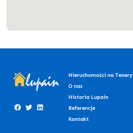
Nieruchomości na Tenery
O nas
Historia Lupain
Referencje
Kontakt