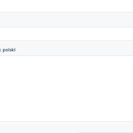
 polski