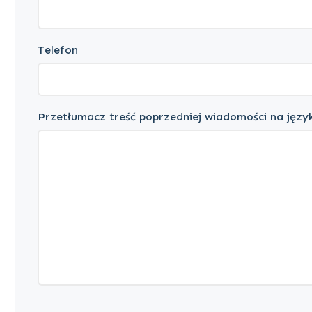
Telefon
Przetłumacz treść poprzedniej wiadomości na język