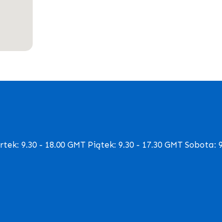
ek: 9.30 - 18.00 GMT Piątek: 9.30 - 17.30 GMT Sobota: 9