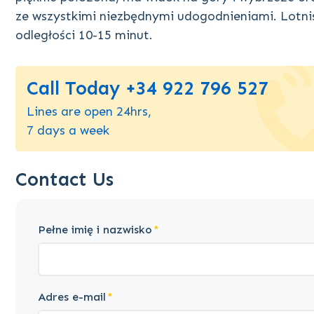
ze wszystkimi niezbędnymi udogodnieniami. Lotnis
odległości 10-15 minut.
Call Today +34 922 796 527
Lines are open 24hrs,
7 days a week
Contact Us
Pełne imię i nazwisko
Adres e-mail