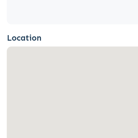
Location