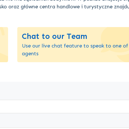
ko oraz główne centra handlowe i turystyczne znajdu
Chat to our Team
Use our live chat feature to speak to one of
agents