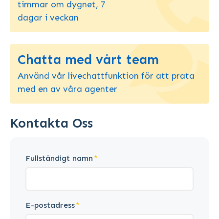
timmar om dygnet, 7
dagar i veckan
Chatta med vårt team
Använd vår livechattfunktion för att prata
med en av våra agenter
Kontakta Oss
Fullständigt namn
E-postadress