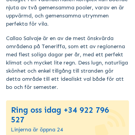
njuta av två gemensamma pooler, varav en är
uppvärmd, och gemensamma utrymmen
perfekta för vila.
Callao Salvaje är en av de mest önskvärda
områdena på Teneriffa, som ett av regionerna
med flest soliga dagar per år, med ett perfekt
klimat och mycket lite regn. Dess lugn, naturliga
skönhet och enkel tillgång till stranden gör
detta område till ett idealiskt val både för att
bo och för semester.
Ring oss idag +34 922 796
527
Linjerna är öppna 24