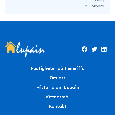
La Gomera
Fastigheter på Teneriffa
Om oss
Historia om Lupain
Vittnesmål
Kontakt