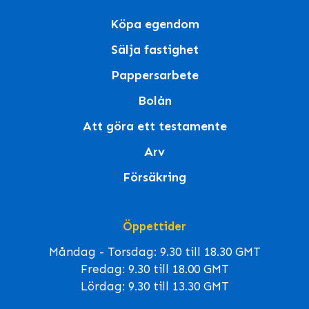
Köpa egendom
Sälja fastighet
Pappersarbete
Bolån
Att göra ett testamente
Arv
Försäkring
Öppettider
Måndag - Torsdag: 9.30 till 18.30 GMT
Fredag: 9.30 till 18.00 GMT
Lördag: 9.30 till 13.30 GMT