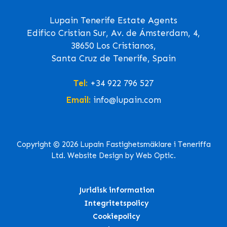
Lupain Tenerife Estate Agents
Edifico Cristian Sur, Av. de Ámsterdam, 4,
38650 Los Cristianos,
Santa Cruz de Tenerife, Spain
Tel:
+34 922 796 527
Email:
info@lupain.com
Copyright © 2026 Lupain Fastighetsmäklare i Teneriffa
Ltd. Website Design by Web Optic.
Juridisk information
Integritetspolicy
Cookiepolicy