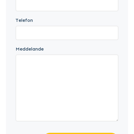
Telefon
Meddelande