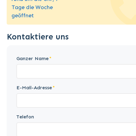
Tage die Woche
geöffnet
Kontaktiere uns
Ganzer Name
E-Mail-Adresse
Telefon