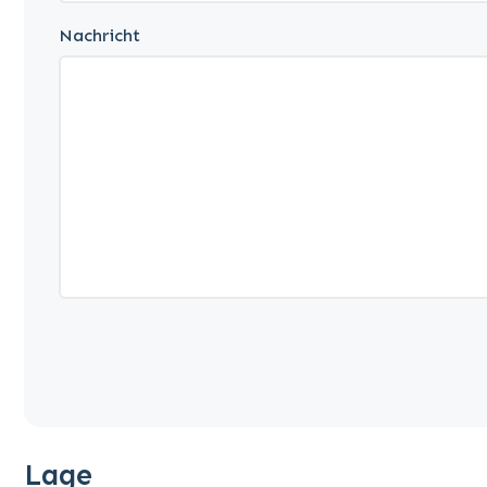
Nachricht
Lage