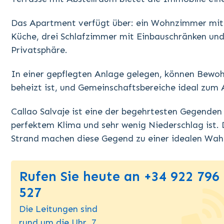
Das Apartment verfügt über: ein Wohnzimmer mit 
Küche, drei Schlafzimmer mit Einbauschränken und
Privatsphäre.
In einer gepflegten Anlage gelegen, können Bewoh
beheizt ist, und Gemeinschaftsbereiche ideal zum 
Callao Salvaje ist eine der begehrtesten Gegenden
perfektem Klima und sehr wenig Niederschlag ist. 
Strand machen diese Gegend zu einer idealen Wahl 
Rufen Sie heute an +34 922 796
527
Die Leitungen sind
rund um die Uhr, 7