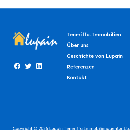
Teneriffa-Immobilien
Über uns
Geschichte von Lupain
Referenzen
Kontakt
Copyright © 2026 Lupain Teneriffa Immobilienagentur Lt