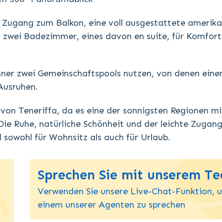
Zugang zum Balkon, eine voll ausgestattete amerika
 zwei Badezimmer, eines davon en suite, für Komfort
ner zwei Gemeinschaftspools nutzen, von denen eine
Ausruhen.
 von Teneriffa, da es eine der sonnigsten Regionen mi
Die Ruhe, natürliche Schönheit und der leichte Zugan
sowohl für Wohnsitz als auch für Urlaub.
Sprechen Sie mit unserem T
Verwenden Sie unsere Live-Chat-Funktion, 
einem unserer Agenten zu sprechen