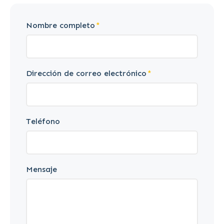
Nombre completo
Dirección de correo electrónico
Teléfono
Mensaje