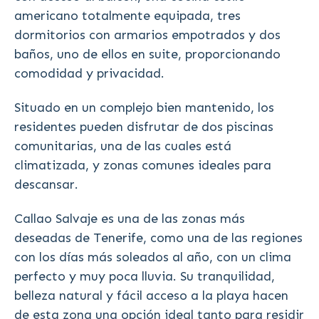
americano totalmente equipada, tres
dormitorios con armarios empotrados y dos
baños, uno de ellos en suite, proporcionando
comodidad y privacidad.
Situado en un complejo bien mantenido, los
residentes pueden disfrutar de dos piscinas
comunitarias, una de las cuales está
climatizada, y zonas comunes ideales para
descansar.
Callao Salvaje es una de las zonas más
deseadas de Tenerife, como una de las regiones
con los días más soleados al año, con un clima
perfecto y muy poca lluvia. Su tranquilidad,
belleza natural y fácil acceso a la playa hacen
de esta zona una opción ideal tanto para residir