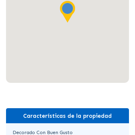
Características de la propiedad
Decorado Con Buen Gusto