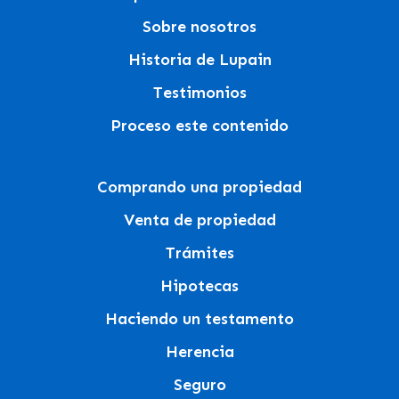
Sobre nosotros
Historia de Lupain
Testimonios
Proceso este contenido
Comprando una propiedad
Venta de propiedad
Trámites
Hipotecas
Haciendo un testamento
Herencia
Seguro