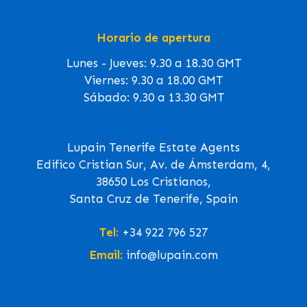
Horario de apertura
Lunes - Jueves: 9.30 a 18.30 GMT
Viernes: 9.30 a 18.00 GMT
Sábado: 9.30 a 13.30 GMT
Lupain Tenerife Estate Agents
Edifico Cristian Sur, Av. de Ámsterdam, 4,
38650 Los Cristianos,
Santa Cruz de Tenerife, Spain
Tel:
+34 922 796 527
Email:
info@lupain.com