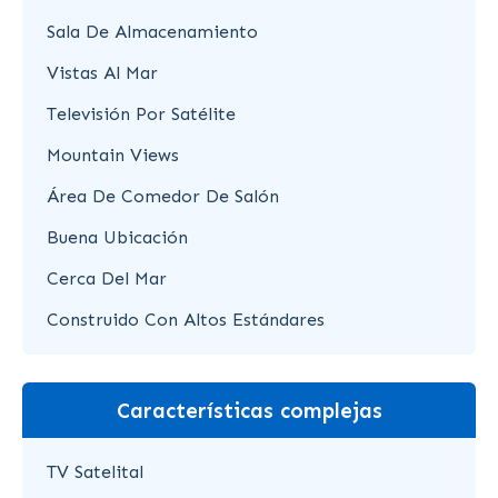
Sala De Almacenamiento
Vistas Al Mar
Televisión Por Satélite
Mountain Views
Área De Comedor De Salón
Buena Ubicación
Cerca Del Mar
Construido Con Altos Estándares
Características complejas
TV Satelital