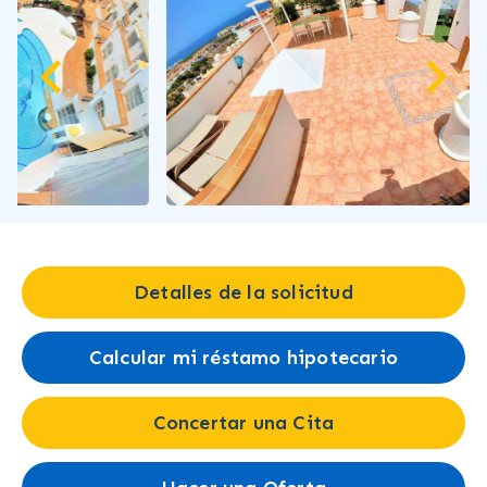
Detalles de la solicitud
Calcular mi réstamo hipotecario
Concertar una Cita