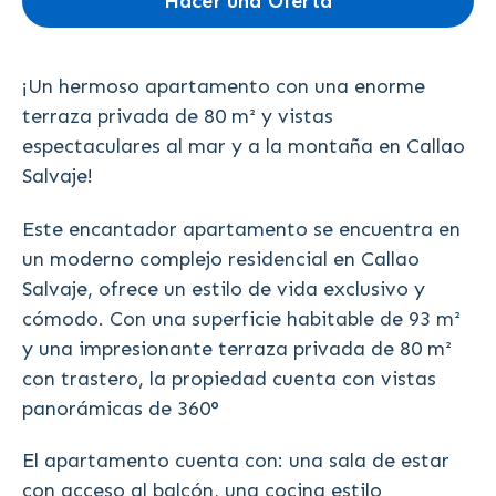
Hacer una Oferta
¡Un hermoso apartamento con una enorme
terraza privada de 80 m² y vistas
espectaculares al mar y a la montaña en Callao
Salvaje!
Este encantador apartamento se encuentra en
un moderno complejo residencial en Callao
Salvaje, ofrece un estilo de vida exclusivo y
cómodo. Con una superficie habitable de 93 m²
y una impresionante terraza privada de 80 m²
con trastero, la propiedad cuenta con vistas
panorámicas de 360°
El apartamento cuenta con: una sala de estar
con acceso al balcón, una cocina estilo