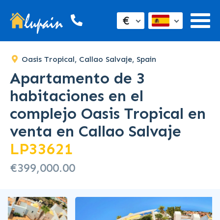
SOLD
€
Oasis Tropical, Callao Salvaje, Spain
Apartamento de 3
habitaciones en el
complejo Oasis Tropical en
venta en Callao Salvaje
LP33621
€399,000.00