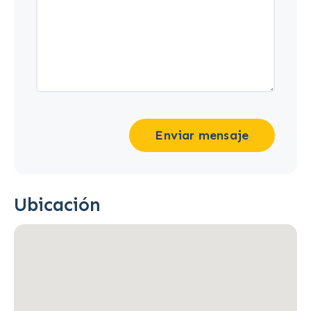
Enviar mensaje
Ubicación