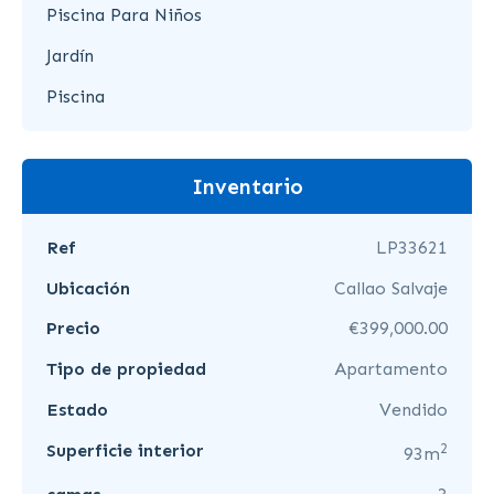
Piscina Para Niños
Jardín
Piscina
Inventario
Ref
LP33621
Ubicación
Callao Salvaje
Precio
€399,000.00
Tipo de propiedad
Apartamento
Estado
Vendido
2
Superficie interior
93m