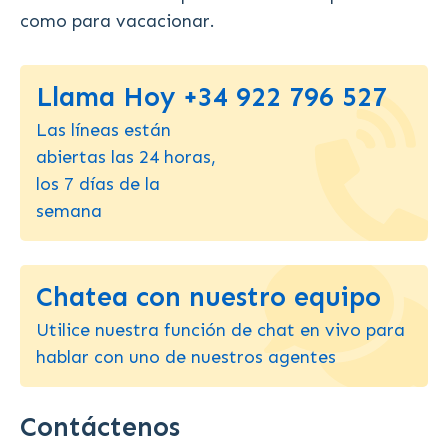
como para vacacionar.
Llama Hoy +34 922 796 527
Las líneas están
abiertas las 24 horas,
los 7 días de la
semana
Chatea con nuestro equipo
Utilice nuestra función de chat en vivo para
hablar con uno de nuestros agentes
Contáctenos