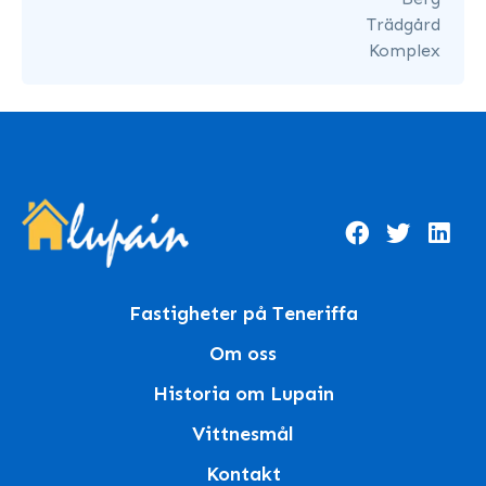
Trädgård
Komplex
Fastigheter på Teneriffa
Om oss
Historia om Lupain
Vittnesmål
Kontakt