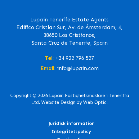
Lupain Tenerife Estate Agents
Edifico Cristian Sur, Av. de Ámsterdam, 4,
38650 Los Cristianos,
Santa Cruz de Tenerife, Spain
Tel:
+34 922 796 527
Email:
info@lupain.com
Copyright © 2026 Lupain Fastighetsmäklare i Teneriffa
Ltd. Website Design by Web Optic.
Juridisk information
Integritetspolicy