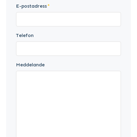
E-postadress
Telefon
Meddelande