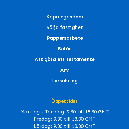
Köpa egendom
Sälja fastighet
Pappersarbete
Bolån
Att göra ett testamente
Arv
Försäkring
Öppettider
Måndag - Torsdag: 9.30 till 18.30 GMT
Fredag: 9.30 till 18.00 GMT
Lördag: 9.30 till 13.30 GMT