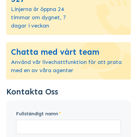
Linjerna är öppna 24
timmar om dygnet, 7
dagar i veckan
Chatta med vårt team
Använd vår livechattfunktion för att prata
med en av våra agenter
Kontakta Oss
Fullständigt namn