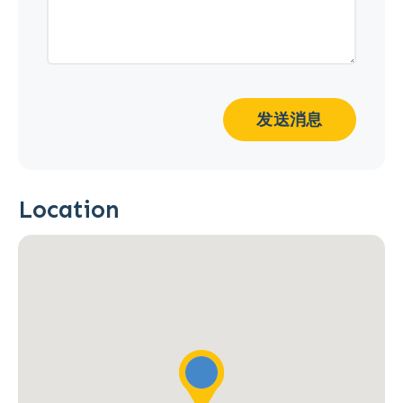
发送消息
Location