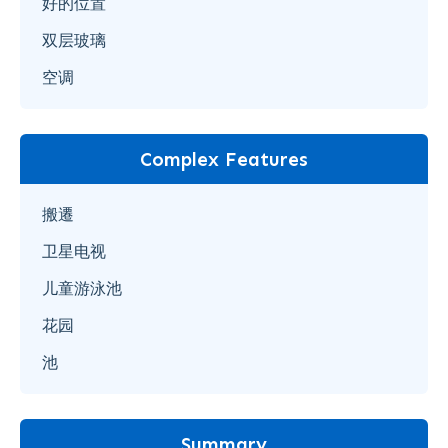
好的位置
双层玻璃
空调
Complex Features
搬遷
卫星电视
儿童游泳池
花园
池
Summary