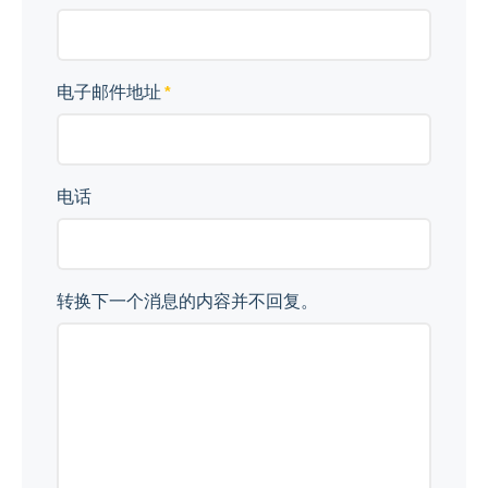
电子邮件地址
电话
转换下一个消息的内容并不回复。