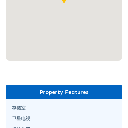
Property Features
存储室
卫星电视