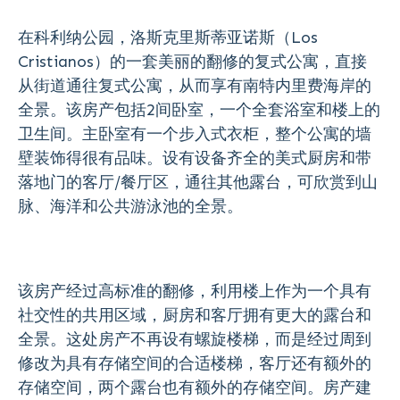
在科利纳公园，洛斯克里斯蒂亚诺斯（Los
Cristianos）的一套美丽的翻修的复式公寓，直接
从街道通往复式公寓，从而享有南特内里费海岸的
全景。该房产包括2间卧室，一个全套浴室和楼上的
卫生间。主卧室有一个步入式衣柜，整个公寓的墙
壁装饰得很有品味。设有设备齐全的美式厨房和带
落地门的客厅/餐厅区，通往其他露台，可欣赏到山
脉、海洋和公共游泳池的全景。
该房产经过高标准的翻修，利用楼上作为一个具有
社交性的共用区域，厨房和客厅拥有更大的露台和
全景。这处房产不再设有螺旋楼梯，而是经过周到
修改为具有存储空间的合适楼梯，客厅还有额外的
存储空间，两个露台也有额外的存储空间。房产建