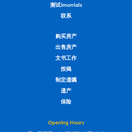
测试imonials
联系
购买房产
出售房产
文书工作
按揭
制定遗嘱
遗产
保险
Opening Hours