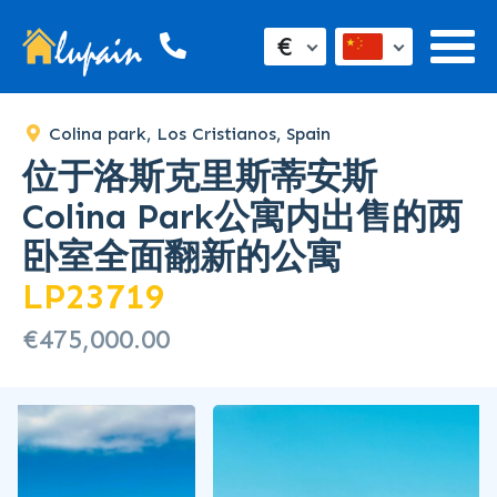
€
Colina park, Los Cristianos, Spain
位于洛斯克里斯蒂安斯
Colina Park公寓内出售的两
卧室全面翻新的公寓
LP23719
€475,000.00