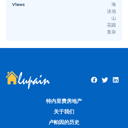
Views
海
泳池
山
花园
复杂
特内里费房地产
关于我们
卢帕因的历史