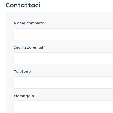
Contattaci
Nome completo
Indirizzo email
Telefono
Messaggio