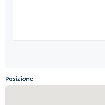
Posizione