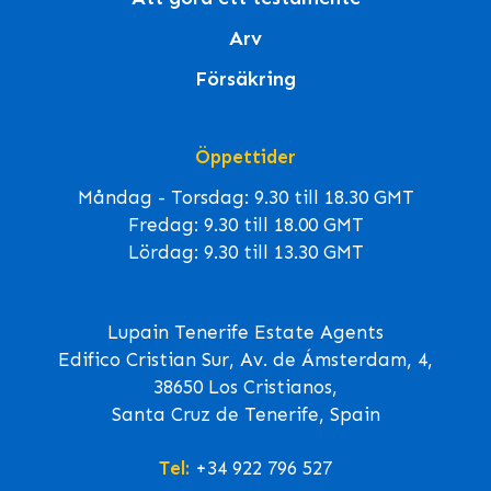
Arv
Försäkring
Öppettider
Måndag - Torsdag: 9.30 till 18.30 GMT
Fredag: 9.30 till 18.00 GMT
Lördag: 9.30 till 13.30 GMT
Lupain Tenerife Estate Agents
Edifico Cristian Sur, Av. de Ámsterdam, 4,
38650 Los Cristianos,
Santa Cruz de Tenerife, Spain
Tel:
+34 922 796 527