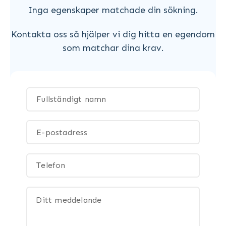
Inga egenskaper matchade din sökning.
Kontakta oss så hjälper vi dig hitta en egendom
som matchar dina krav.