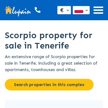
€
Scorpio property for
sale in Tenerife
An extensive range of Scorpio properties for
sale in Tenerife, including a great selection of
apartments, townhouses and villas.
Search properties in this complex