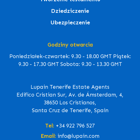
Dziedziczenie
Ubezpieczenie
Godziny otwarcia
Poniedziałek-czwartek: 9.30 - 18.00 GMT Piątek:
9.30 - 17.30 GMT Sobota: 9.30 - 13.30 GMT
Lupain Tenerife Estate Agents
Edifico Cristian Sur, Av. de Ámsterdam, 4,
38650 Los Cristianos,
Santa Cruz de Tenerife, Spain
Tel:
+34 922 796 527
Email:
info@lupain.com