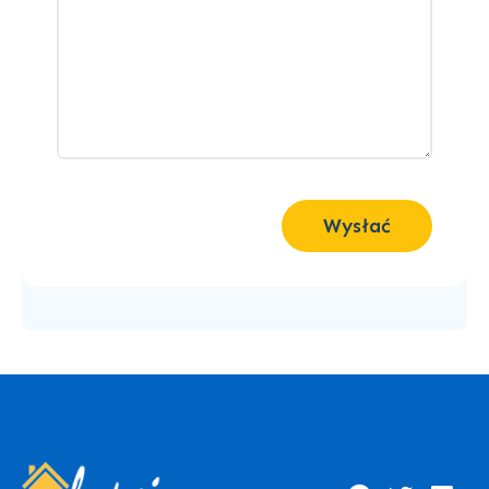
Wysłać