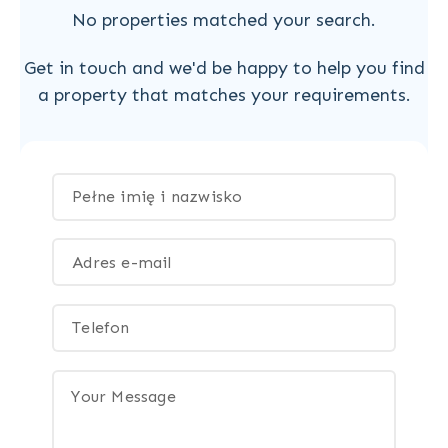
No properties matched your search.
Get in touch and we'd be happy to help you find
a property that matches your requirements.