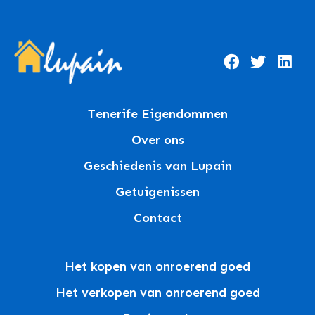
Tenerife Eigendommen
Over ons
Geschiedenis van Lupain
Getuigenissen
Contact
Het kopen van onroerend goed
Het verkopen van onroerend goed