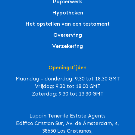
Papierwerk
Hypotheken
Het opstellen van een testament
Overerving
Verzekering
Openingstijden
Maandag - donderdag: 9.30 tot 18.30 GMT
Vrijdag: 9.30 tot 18.00 GMT
Zaterdag: 9.30 tot 13.30 GMT
Lupain Tenerife Estate Agents
Edifico Cristian Sur, Av. de Ámsterdam, 4,
38650 Los Cristianos,