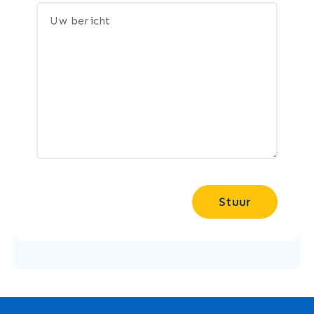
Stuur