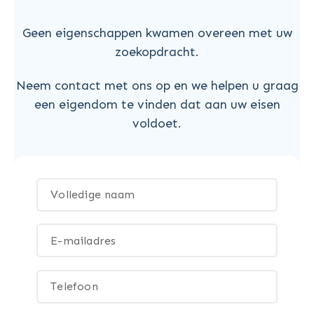
Geen eigenschappen kwamen overeen met uw
zoekopdracht.
Neem contact met ons op en we helpen u graag
een eigendom te vinden dat aan uw eisen
voldoet.