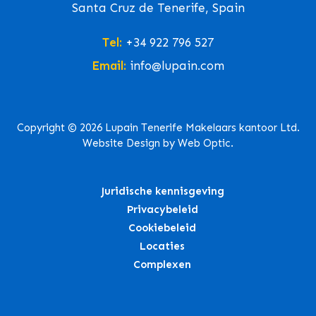
Santa Cruz de Tenerife, Spain
Tel:
+34 922 796 527
Email:
info@lupain.com
Copyright © 2026 Lupain Tenerife Makelaars kantoor Ltd.
Website Design by Web Optic.
Juridische kennisgeving
Privacybeleid
Cookiebeleid
Locaties
Complexen