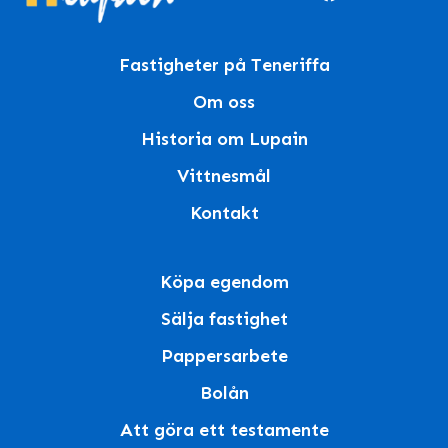
Fastigheter på Teneriffa
Om oss
Historia om Lupain
Vittnesmål
Kontakt
Köpa egendom
Sälja fastighet
Pappersarbete
Bolån
Att göra ett testamente