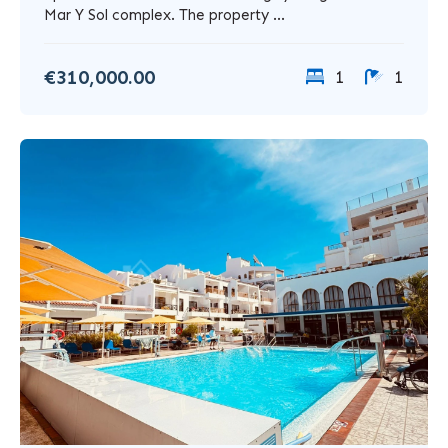
Mar Y Sol complex. The property ...
€310,000.00
1
1