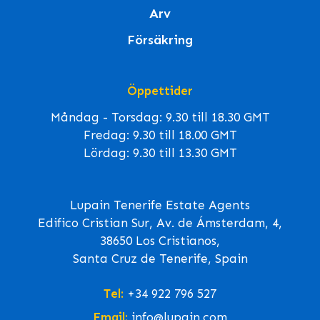
Arv
Försäkring
Öppettider
Måndag - Torsdag: 9.30 till 18.30 GMT
Fredag: 9.30 till 18.00 GMT
Lördag: 9.30 till 13.30 GMT
Lupain Tenerife Estate Agents
Edifico Cristian Sur, Av. de Ámsterdam, 4,
38650 Los Cristianos,
Santa Cruz de Tenerife, Spain
Tel:
+34 922 796 527
Email:
info@lupain.com