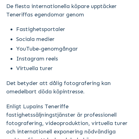
De flesta internationella köpare upptäcker
Teneriffas egendomar genom
Fastighetsportaler
Sociala medier
YouTube-genomgångar
Instagram reels
Virtuella turer
Det betyder att dålig fotografering kan
omedelbart döda köpintresse.
Enligt Lupains Teneriffe
fastighetssäljningstjänster är professionell
fotografering, videoproduktion, virtuella turer
och internationell exponering nödvändiga