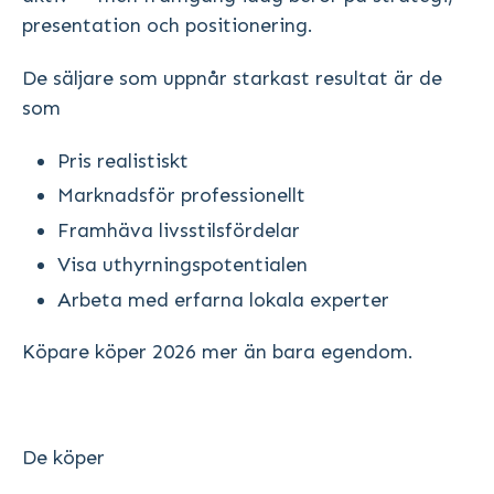
presentation och positionering.
De säljare som uppnår starkast resultat är de
som
Pris realistiskt
Marknadsför professionellt
Framhäva livsstilsfördelar
Visa uthyrningspotentialen
Arbeta med erfarna lokala experter
Köpare köper 2026 mer än bara egendom.
De köper