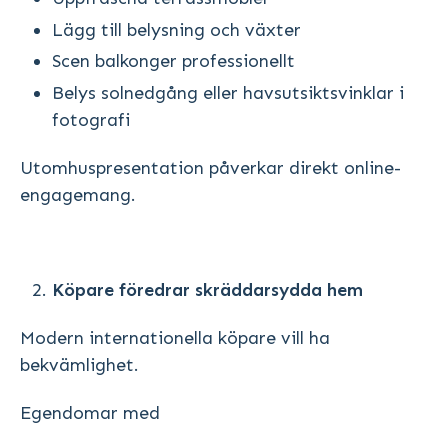
Lägg till belysning och växter
Scen balkonger professionellt
Belys solnedgång eller havsutsiktsvinklar i
fotografi
Utomhuspresentation påverkar direkt online-
engagemang.
Köpare föredrar skräddarsydda hem
Modern internationella köpare vill ha
bekvämlighet.
Egendomar med