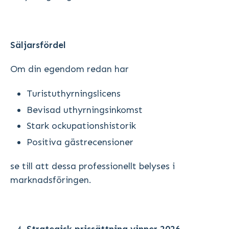
Säljarsfördel
Om din egendom redan har
Turistuthyrningslicens
Bevisad uthyrningsinkomst
Stark ockupationshistorik
Positiva gästrecensioner
se till att dessa professionellt belyses i
marknadsföringen.