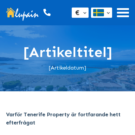
€
[Artikeltitel]
[Artikeldatum]
Varför Tenerife Property är fortfarande hett
efterfrågat