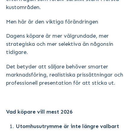
kustområden.
Men här är den viktiga förändringen
Dagens köpare är mer välgrundade, mer
strategiska och mer selektiva än någonsin
tidigare.
Det betyder att säljare behöver smarter
marknadsföring, realistiska prissättningar och
professionell presentation för att sticka ut.
Vad köpare vill mest 2026
Utomhusutrymme är inte längre valbart