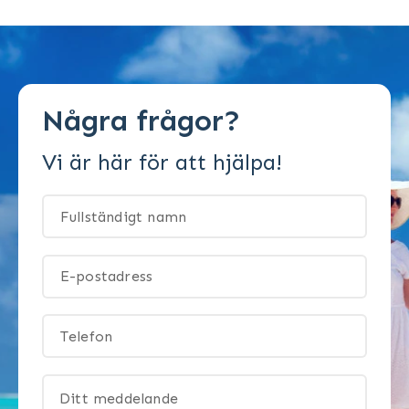
Några frågor?
Vi är här för att hjälpa!