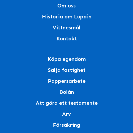
Om oss
Historia om Lupain
Vittnesmål
Kontakt
Köpa egendom
Sälja fastighet
Pappersarbete
Bolån
Att göra ett testamente
Arv
Försäkring