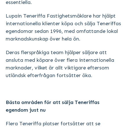
essentiella.
Lupain Teneriffa Fastighetsmäklare har hjälpt
internationella klienter köpa och sälja Teneriffas
egendomar sedan 1996, med omfattande lokal
marknadskunskap över hela ön.
Deras flerspråkiga team hjälper säljare att
ansluta med köpare över flera internationella
marknader, vilket är allt viktigare eftersom
utländsk efterfrågan fortsätter öka.
Bästa områden för att sälja Teneriffas
egendom just nu
Flera Teneriffa platser fortsätter att se