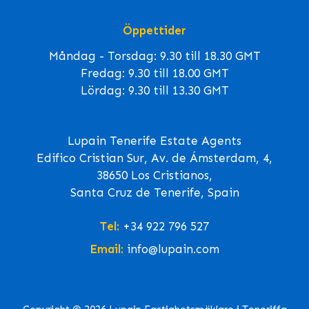
Öppettider
Måndag - Torsdag: 9.30 till 18.30 GMT
Fredag: 9.30 till 18.00 GMT
Lördag: 9.30 till 13.30 GMT
Lupain Tenerife Estate Agents
Edifico Cristian Sur, Av. de Ámsterdam, 4,
38650 Los Cristianos,
Santa Cruz de Tenerife, Spain
Tel:
+34 922 796 527
Email:
info@lupain.com