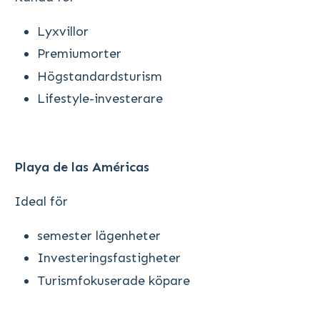
Lyxvillor
Premiumorter
Högstandardsturism
Lifestyle-investerare
Playa de las Américas
Ideal för
semester lägenheter
Investeringsfastigheter
Turismfokuserade köpare