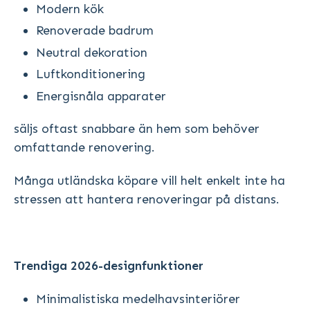
Modern kök
Renoverade badrum
Neutral dekoration
Luftkonditionering
Energisnåla apparater
säljs oftast snabbare än hem som behöver
omfattande renovering.
Många utländska köpare vill helt enkelt inte ha
stressen att hantera renoveringar på distans.
Trendiga 2026-designfunktioner
Minimalistiska medelhavsinteriörer