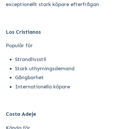
exceptionellt stark köpare efterfrågan
Los Cristianos
Populär för
Strandlivsstil
Stark uthyrningsdemand
Gångbarhet
Internationella köpare
Costa Adeje
Kända för