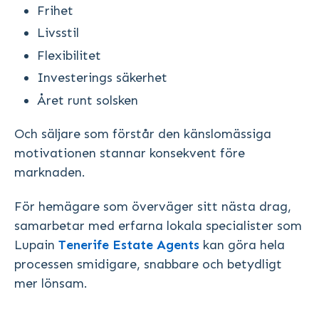
Frihet
Livsstil
Flexibilitet
Investerings säkerhet
Året runt solsken
Och säljare som förstår den känslomässiga
motivationen stannar konsekvent före
marknaden.
För hemägare som överväger sitt nästa drag,
samarbetar med erfarna lokala specialister som
Lupain
Tenerife Estate Agents
kan göra hela
processen smidigare, snabbare och betydligt
mer lönsam.