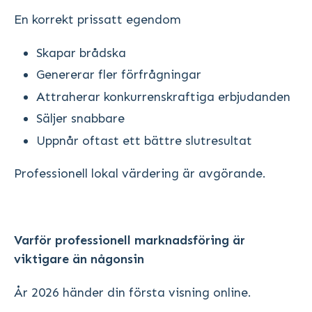
En korrekt prissatt egendom
Skapar brådska
Genererar fler förfrågningar
Attraherar konkurrenskraftiga erbjudanden
Säljer snabbare
Uppnår oftast ett bättre slutresultat
Professionell lokal värdering är avgörande.
Varför professionell marknadsföring är
viktigare än någonsin
År 2026 händer din första visning online.