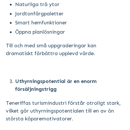
Naturliga trä ytor
Jordtonfärgpaletter
Smart hemfunktioner
Öppna planlösningar
Till och med små uppgraderingar kan
dramatiskt förbättra upplevd värde.
Uthyrningspotential är en enorm
försäljningstrigg
Teneriffas turismindustri förstår otroligt stark,
vilket gör uthyrningspotentialen till en av ön
största köparemotivatorer.