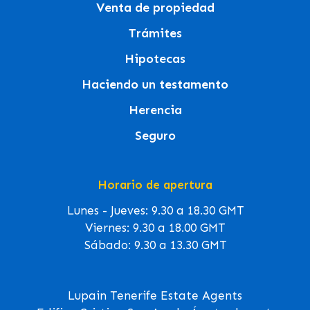
Venta de propiedad
Trámites
Hipotecas
Haciendo un testamento
Herencia
Seguro
Horario de apertura
Lunes - Jueves: 9.30 a 18.30 GMT
Viernes: 9.30 a 18.00 GMT
Sábado: 9.30 a 13.30 GMT
Lupain Tenerife Estate Agents