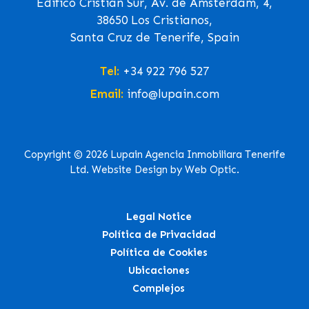
Edifico Cristian Sur, Av. de Ámsterdam, 4,
38650 Los Cristianos,
Santa Cruz de Tenerife, Spain
Tel:
+34 922 796 527
Email:
info@lupain.com
Copyright © 2026 Lupain Agencia Inmobiliara Tenerife
Ltd. Website Design by Web Optic.
Legal Notice
Política de Privacidad
Política de Cookies
Ubicaciones
Complejos