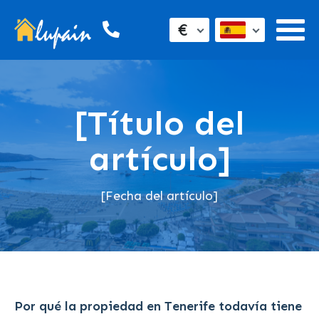
€
[Título del
artículo]
[Fecha del artículo]
Por qué la propiedad en Tenerife todavía tiene