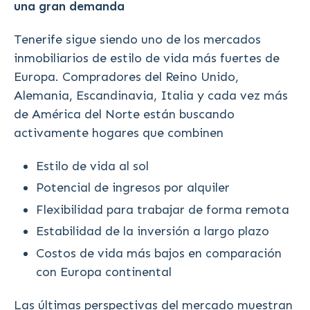
una gran demanda
Tenerife sigue siendo uno de los mercados
inmobiliarios de estilo de vida más fuertes de
Europa. Compradores del Reino Unido,
Alemania, Escandinavia, Italia y cada vez más
de América del Norte están buscando
activamente hogares que combinen
Estilo de vida al sol
Potencial de ingresos por alquiler
Flexibilidad para trabajar de forma remota
Estabilidad de la inversión a largo plazo
Costos de vida más bajos en comparación
con Europa continental
Las últimas perspectivas del mercado muestran