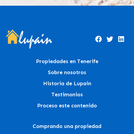
Propiedades en Tenerife
Sobre nosotros
Historia de Lupain
Testimonios
Proceso este contenido
Comprando una propiedad