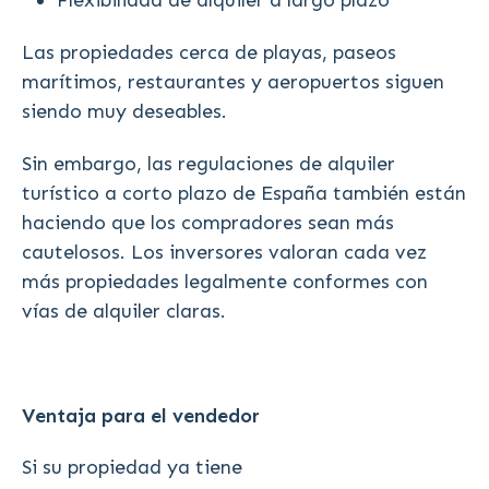
Flexibilidad de alquiler a largo plazo
Las propiedades cerca de playas, paseos
marítimos, restaurantes y aeropuertos siguen
siendo muy deseables.
Sin embargo, las regulaciones de alquiler
turístico a corto plazo de España también están
haciendo que los compradores sean más
cautelosos. Los inversores valoran cada vez
más propiedades legalmente conformes con
vías de alquiler claras.
Ventaja para el vendedor
Si su propiedad ya tiene