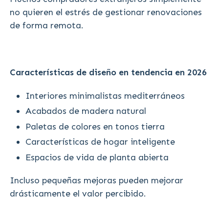
no quieren el estrés de gestionar renovaciones
de forma remota.
Características de diseño en tendencia en 2026
Interiores minimalistas mediterráneos
Acabados de madera natural
Paletas de colores en tonos tierra
Características de hogar inteligente
Espacios de vida de planta abierta
Incluso pequeñas mejoras pueden mejorar
drásticamente el valor percibido.