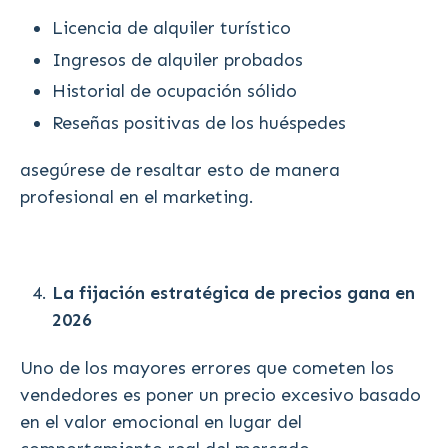
Licencia de alquiler turístico
Ingresos de alquiler probados
Historial de ocupación sólido
Reseñas positivas de los huéspedes
asegúrese de resaltar esto de manera
profesional en el marketing.
La fijación estratégica de precios gana en
2026
Uno de los mayores errores que cometen los
vendedores es poner un precio excesivo basado
en el valor emocional en lugar del