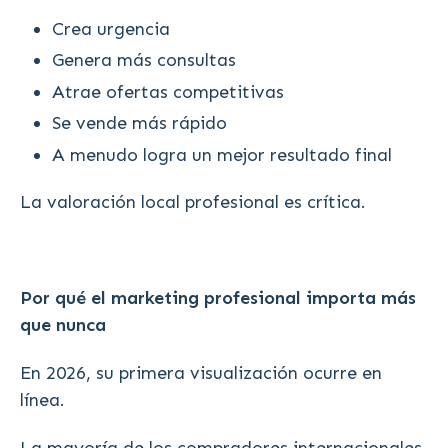
Crea urgencia
Genera más consultas
Atrae ofertas competitivas
Se vende más rápido
A menudo logra un mejor resultado final
La valoración local profesional es crítica.
Por qué el marketing profesional importa más
que nunca
En 2026, su primera visualización ocurre en
línea.
La mayoría de los compradores internacionales