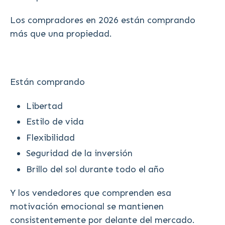
Los compradores en 2026 están comprando
más que una propiedad.
Están comprando
Libertad
Estilo de vida
Flexibilidad
Seguridad de la inversión
Brillo del sol durante todo el año
Y los vendedores que comprenden esa
motivación emocional se mantienen
consistentemente por delante del mercado.