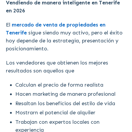
Vendiendo de manera inteligente en Tenerife
en 2026
El
mercado de venta de propiedades en
Tenerife
sigue siendo muy activo, pero el éxito
hoy depende de la estrategia, presentación y
posicionamiento.
Los vendedores que obtienen los mejores
resultados son aquellos que
Calculan el precio de forma realista
Hacen marketing de manera profesional
Resaltan los beneficios del estilo de vida
Mostrarn el potencial de alquiler
Trabajan con expertos locales con
experiencia