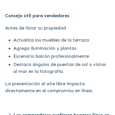
Consejo útil para vendedores
Antes de listar su propiedad
Actualiza los muebles de la terraza
Agrega iluminación y plantas
Escenario balcón profesionalmente
Destaca ángulos de puestas de sol o vistas
al mar en la fotografía
La presentación al aire libre impacta
directamente en el compromiso en línea.