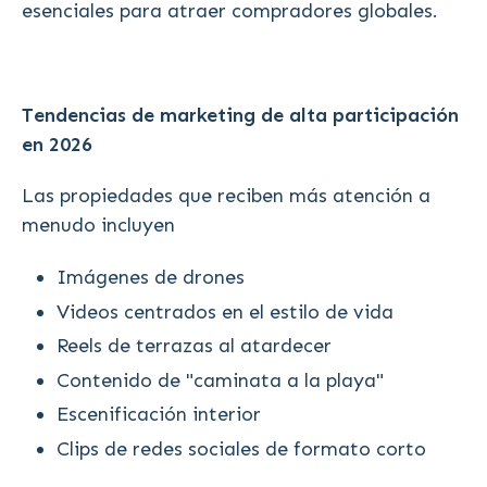
esenciales para atraer compradores globales.
Tendencias de marketing de alta participación
en 2026
Las propiedades que reciben más atención a
menudo incluyen
Imágenes de drones
Videos centrados en el estilo de vida
Reels de terrazas al atardecer
Contenido de "caminata a la playa"
Escenificación interior
Clips de redes sociales de formato corto