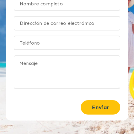
Enviar