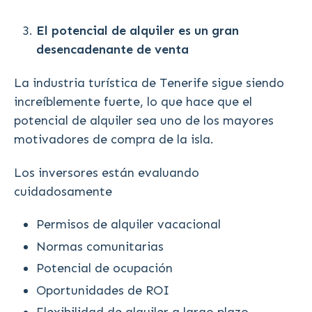
El potencial de alquiler es un gran
desencadenante de venta
La industria turística de Tenerife sigue siendo
increíblemente fuerte, lo que hace que el
potencial de alquiler sea uno de los mayores
motivadores de compra de la isla.
Los inversores están evaluando
cuidadosamente
Permisos de alquiler vacacional
Normas comunitarias
Potencial de ocupación
Oportunidades de ROI