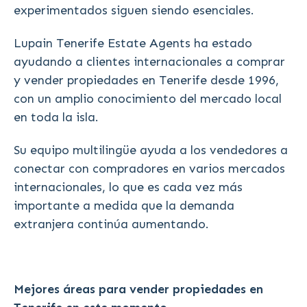
experimentados siguen siendo esenciales.
Lupain Tenerife Estate Agents ha estado
ayudando a clientes internacionales a comprar
y vender propiedades en Tenerife desde 1996,
con un amplio conocimiento del mercado local
en toda la isla.
Su equipo multilingüe ayuda a los vendedores a
conectar con compradores en varios mercados
internacionales, lo que es cada vez más
importante a medida que la demanda
extranjera continúa aumentando.
Mejores áreas para vender propiedades en