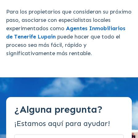
Para los propietarios que consideran su próximo
paso, asociarse con especialistas locales
experimentados como
Agentes Inmobiliarios
de Tenerife Lupain
puede hacer que todo el
proceso sea más fácil, rápido y
significativamente más rentable.
¿Alguna pregunta?
¡Estamos aquí para ayudar!