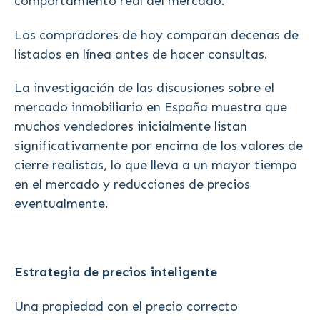
comportamiento real del mercado.
Los compradores de hoy comparan decenas de
listados en línea antes de hacer consultas.
La investigación de las discusiones sobre el
mercado inmobiliario en España muestra que
muchos vendedores inicialmente listan
significativamente por encima de los valores de
cierre realistas, lo que lleva a un mayor tiempo
en el mercado y reducciones de precios
eventualmente.
Estrategia de precios inteligente
Una propiedad con el precio correcto