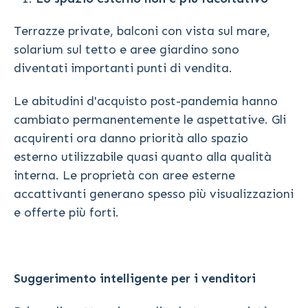
Terrazze private, balconi con vista sul mare,
solarium sul tetto e aree giardino sono
diventati importanti punti di vendita.
Le abitudini d'acquisto post-pandemia hanno
cambiato permanentemente le aspettative. Gli
acquirenti ora danno priorità allo spazio
esterno utilizzabile quasi quanto alla qualità
interna. Le proprietà con aree esterne
accattivanti generano spesso più visualizzazioni
e offerte più forti.
Suggerimento intelligente per i venditori