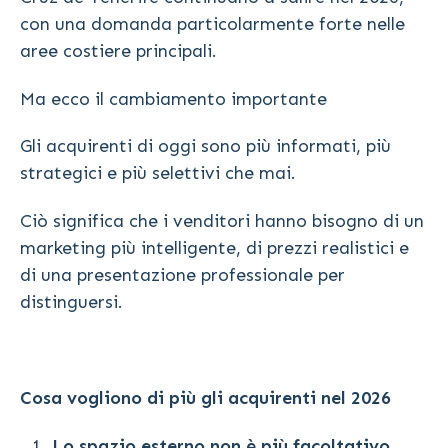
con una domanda particolarmente forte nelle
aree costiere principali.
Ma ecco il cambiamento importante
Gli acquirenti di oggi sono più informati, più
strategici e più selettivi che mai.
Ciò significa che i venditori hanno bisogno di un
marketing più intelligente, di prezzi realistici e
di una presentazione professionale per
distinguersi.
Cosa vogliono di più gli acquirenti nel 2026
Lo spazio esterno non è più facoltativo