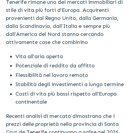
Tenerife rimane uno dei mercati immobiliari di
stile di vita più forti d'Europa. Acquirenti
provenienti dal Regno Unito, dalla Germania,
dalla Scandinavia, dall'Italia e sempre più
dall'America del Nord stanno cercando
attivamente case che combinino
Vita all'aria aperta
Potenziale di reddito da affitto
Flessibilità nel lavoro remoto
Stabilità degli investimenti a lungo termine
Costi di vita più bassi rispetto all'Europa
continentale
Recenti analisi di mercato dimostrano che i
prezzi delle proprietà nella provincia di Santa
Cruz de Tenerife continuano a salire nel 2026,