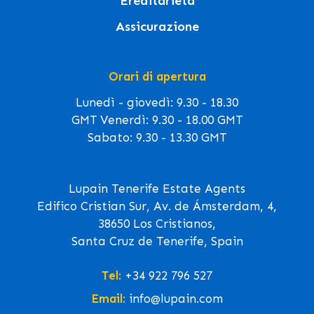
Ereditarietà
Assicurazione
Orari di apertura
Lunedì - giovedì: 9.30 - 18.30
GMT Venerdì: 9.30 - 18.00 GMT
Sabato: 9.30 - 13.30 GMT
Lupain Tenerife Estate Agents
Edifico Cristian Sur, Av. de Ámsterdam, 4,
38650 Los Cristianos,
Santa Cruz de Tenerife, Spain
Tel:
+34 922 796 527
Email:
info@lupain.com