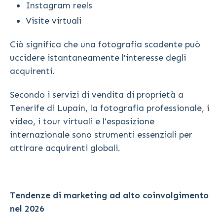
Instagram reels
Visite virtuali
Ciò significa che una fotografia scadente può
uccidere istantaneamente l'interesse degli
acquirenti.
Secondo i servizi di vendita di proprietà a
Tenerife di Lupain, la fotografia professionale, i
video, i tour virtuali e l'esposizione
internazionale sono strumenti essenziali per
attirare acquirenti globali.
Tendenze di marketing ad alto coinvolgimento
nel 2026