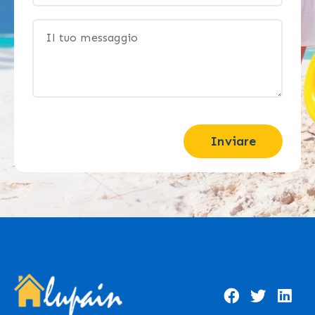
Inviare