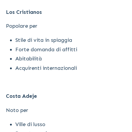
Los Cristianos
Popolare per
Stile di vita in spiaggia
Forte domanda di affitti
Abitabilità
Acquirenti internazionali
Costa Adeje
Noto per
Ville di lusso