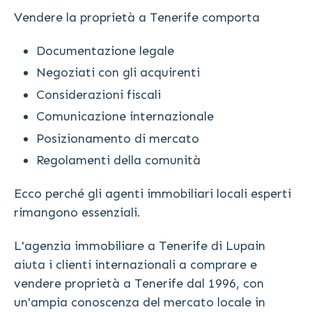
Vendere la proprietà a Tenerife comporta
Documentazione legale
Negoziati con gli acquirenti
Considerazioni fiscali
Comunicazione internazionale
Posizionamento di mercato
Regolamenti della comunità
Ecco perché gli agenti immobiliari locali esperti
rimangono essenziali.
L'agenzia immobiliare a Tenerife di Lupain
aiuta i clienti internazionali a comprare e
vendere proprietà a Tenerife dal 1996, con
un'ampia conoscenza del mercato locale in