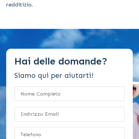
redditizio.
Hai delle domande?
Siamo qui per aiutarti!