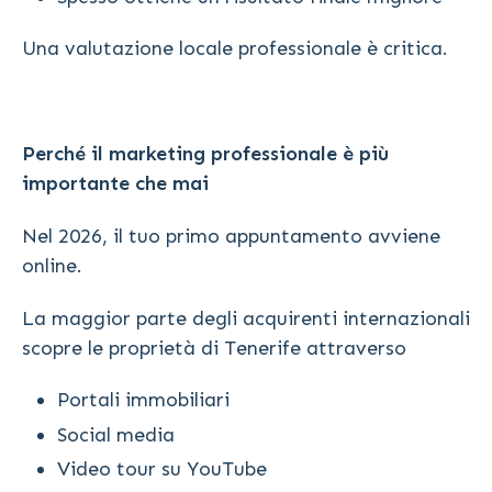
Una valutazione locale professionale è critica.
Perché il marketing professionale è più
importante che mai
Nel 2026, il tuo primo appuntamento avviene
online.
La maggior parte degli acquirenti internazionali
scopre le proprietà di Tenerife attraverso
Portali immobiliari
Social media
Video tour su YouTube