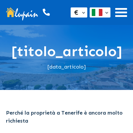
€
[titolo_articolo]
[data_articolo]
Perché la proprietà a Tenerife è ancora molto
richiesta