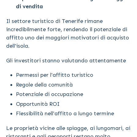
di vendita
Il settore turistico di Tenerife rimane
incredibilmente forte, rendendo il potenziale di
affitto uno dei maggiori motivatori di acquisto
dell'isola.
Gli investitori stanno valutando attentamente
Permessi per l'affitto turistico
Regole della comunità
Potenziale di occupazione
Opportunità ROI
Flessibilità nell'affitto a lungo termine
Le proprietà vicine alle spiagge, ai lungomari, ai
ristoranti e agli aeroporti restano molto