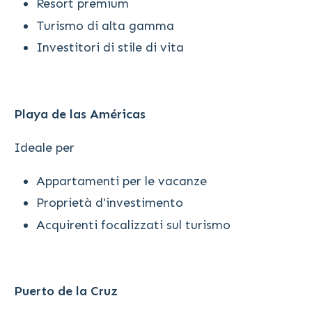
Resort premium
Turismo di alta gamma
Investitori di stile di vita
Playa de las Américas
Ideale per
Appartamenti per le vacanze
Proprietà d'investimento
Acquirenti focalizzati sul turismo
Puerto de la Cruz