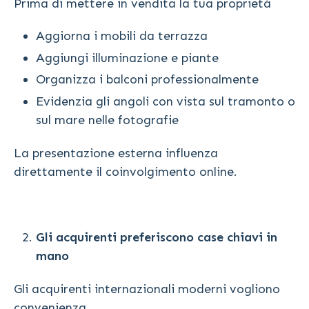
Prima di mettere in vendita la tua proprietà
Aggiorna i mobili da terrazza
Aggiungi illuminazione e piante
Organizza i balconi professionalmente
Evidenzia gli angoli con vista sul tramonto o
sul mare nelle fotografie
La presentazione esterna influenza
direttamente il coinvolgimento online.
Gli acquirenti preferiscono case chiavi in
mano
Gli acquirenti internazionali moderni vogliono
convenienza.