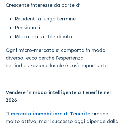
Crescente interesse da parte di
Residenti a lungo termine
Pensionati
Rilocatori di stile di vita
Ogni micro-mercato si comporta in modo
diverso, ecco perché l'esperienza
nell'indicizzazione locale è così importante.
Vendere in modo intelligente a Tenerife nel
2026
Il
mercato immobiliare di Tenerife
rimane
molto attivo, ma il successo oggi dipende dalla