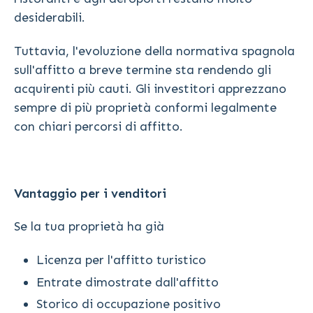
desiderabili.
Tuttavia, l'evoluzione della normativa spagnola
sull'affitto a breve termine sta rendendo gli
acquirenti più cauti. Gli investitori apprezzano
sempre di più proprietà conformi legalmente
con chiari percorsi di affitto.
Vantaggio per i venditori
Se la tua proprietà ha già
Licenza per l'affitto turistico
Entrate dimostrate dall'affitto
Storico di occupazione positivo