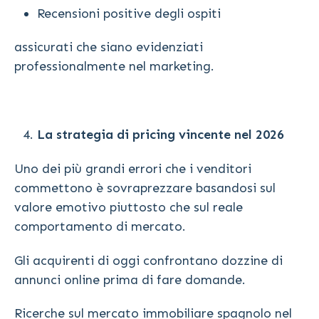
Recensioni positive degli ospiti
assicurati che siano evidenziati
professionalmente nel marketing.
La strategia di pricing vincente nel 2026
Uno dei più grandi errori che i venditori
commettono è sovraprezzare basandosi sul
valore emotivo piuttosto che sul reale
comportamento di mercato.
Gli acquirenti di oggi confrontano dozzine di
annunci online prima di fare domande.
Ricerche sul mercato immobiliare spagnolo nel