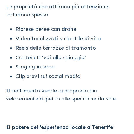
Le proprietà che attirano più attenzione
includono spesso
Riprese aeree con drone
Video focalizzati sullo stile di vita
Reels delle terrazze al tramonto
Contenuti 'vai alla spiaggia'
Staging interno
Clip brevi sui social media
Il sentimento vende la proprietà più
velocemente rispetto alle specifiche da sole.
Il potere dell'esperienza locale a Tenerife