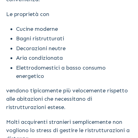
Le proprietà con
Cucine moderne
Bagni ristrutturati
Decorazioni neutre
Aria condizionata
Elettrodomestici a basso consumo
energetico
vendono tipicamente più velocemente rispetto
alle abitazioni che necessitano di
ristrutturazioni estese.
Molti acquirenti stranieri semplicemente non
vogliono lo stress di gestire le ristrutturazioni a