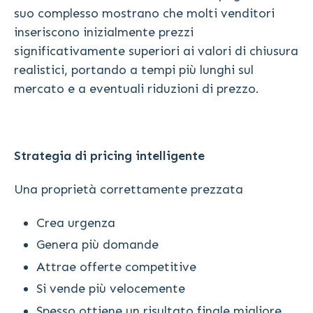
suo complesso mostrano che molti venditori
inseriscono inizialmente prezzi
significativamente superiori ai valori di chiusura
realistici, portando a tempi più lunghi sul
mercato e a eventuali riduzioni di prezzo.
Strategia di pricing intelligente
Una proprietà correttamente prezzata
Crea urgenza
Genera più domande
Attrae offerte competitive
Si vende più velocemente
Spesso ottiene un risultato finale migliore