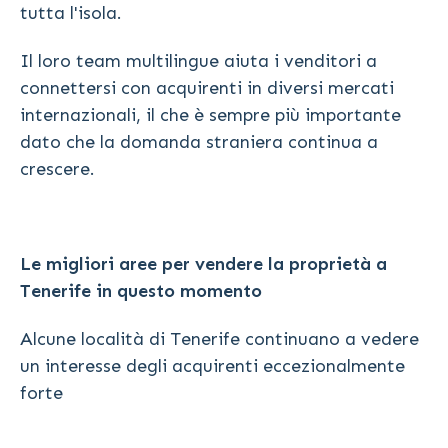
tutta l'isola.
Il loro team multilingue aiuta i venditori a
connettersi con acquirenti in diversi mercati
internazionali, il che è sempre più importante
dato che la domanda straniera continua a
crescere.
Le migliori aree per vendere la proprietà a
Tenerife in questo momento
Alcune località di Tenerife continuano a vedere
un interesse degli acquirenti eccezionalmente
forte