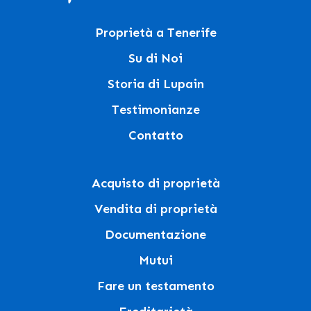
Proprietà a Tenerife
Su di Noi
Storia di Lupain
Testimonianze
Contatto
Acquisto di proprietà
Vendita di proprietà
Documentazione
Mutui
Fare un testamento