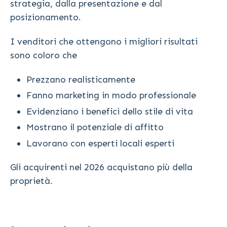
strategia, dalla presentazione e dal
posizionamento.
I venditori che ottengono i migliori risultati
sono coloro che
Prezzano realisticamente
Fanno marketing in modo professionale
Evidenziano i benefici dello stile di vita
Mostrano il potenziale di affitto
Lavorano con esperti locali esperti
Gli acquirenti nel 2026 acquistano più della
proprietà.