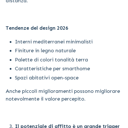
distanza.
Tendenze del design 2026
Interni mediterranei minimalisti
Finiture in legno naturale
Palette di colori tonalità terra
Caratteristiche per smarthome
Spazi abitativi open-space
Anche piccoli miglioramenti possono migliorare
notevolmente il valore percepito.
Il potenziale di affitto è un grande trigger