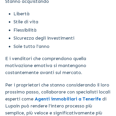
Stanno acquistando
Libertà
Stile di vita
Flessibilità
Sicurezza degli investimenti
Sole tutto l'anno
E i venditori che comprendono quella
motivazione emotiva si mantengono
costantemente avanti sul mercato.
Per i proprietari che stanno considerando il loro
prossimo passo, collaborare con specialisti locali
esperti come
Agenti immobiliari a Tenerife
di
Lupain può rendere l'intero processo più
semplice, più veloce e significativamente più