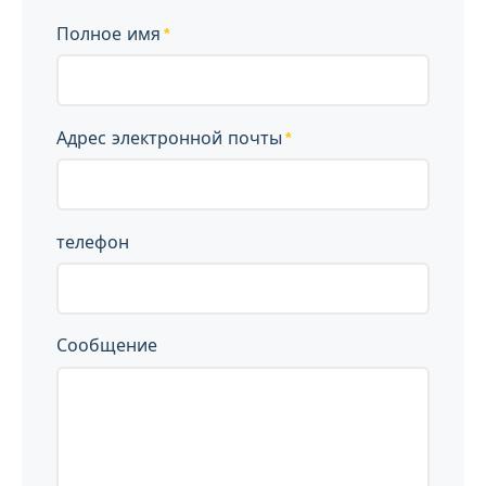
Полное имя
Адрес электронной почты
телефон
Сообщение