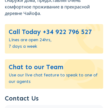
снаружи дома, предоставляя очень
комфортное проживание в прекрасной
деревне Чайофа.
Call Today +34 922 796 527
Lines are open 24hrs,
7 days a week
Chat to our Team
Use our live chat feature to speak to one of
our agents
Contact Us