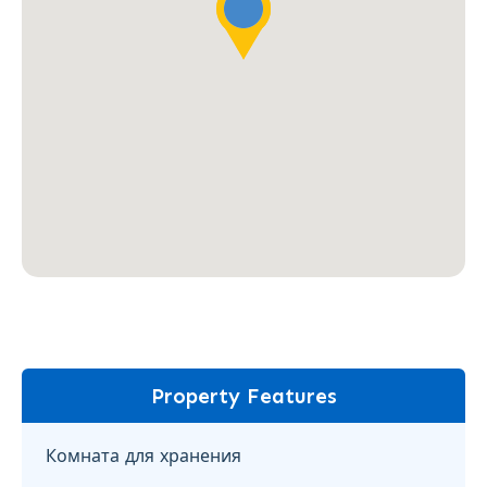
Property Features
Комната для хранения