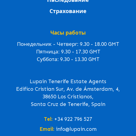
Страхование
Часы работы
Понедельник - Четверг: 9.30 - 18.00 GMT
Пятница: 9.30 - 17.30 GMT
Суббота: 9.30 - 13.30 GMT
Lupain Tenerife Estate Agents
Edifico Cristian Sur, Av. de Ámsterdam, 4,
38650 Los Cristianos,
Santa Cruz de Tenerife, Spain
Tel:
+34 922 796 527
Email:
info@lupain.com