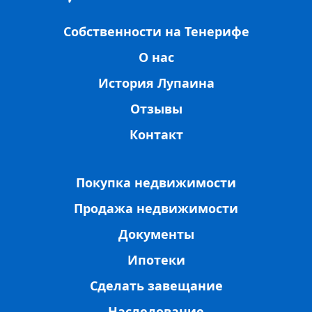
Собственности на Тенерифе
О нас
История Лупаина
Отзывы
Контакт
Покупка недвижимости
Продажа недвижимости
Документы
Ипотеки
Сделать завещание
Наследование