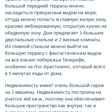
большой передней террасы можно
насладиться прекрасным видом на море,
оттуда можно попасть в главную жилую зону,
красиво меблированную, открытую кухню на
обеденную зону. Дом предлагает 3 большие
двуспальные спальни и 2 ванные комнаты.
Из главной спальни можно выйти на
большую террасу с фантастическим видом
на всё южное побережье Тенерифе,
особенно на Лос-Кристианос, который всего
в 5 минутах езды от дома.
Недвижимость имеет очень большой гараж
на 2 машины. Недвижимость построена на
участке 468 кв.м., поэтому она обеспечивает
большое пространство как внутри, так и