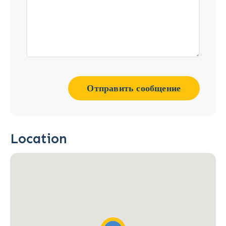
Отправить сообщение
Location