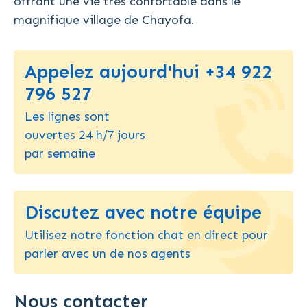
offrant une vie très confortable dans le
magnifique village de Chayofa.
Appelez aujourd'hui +34 922
796 527
Les lignes sont
ouvertes 24 h/7 jours
par semaine
Discutez avec notre équipe
Utilisez notre fonction chat en direct pour
parler avec un de nos agents
Nous contacter