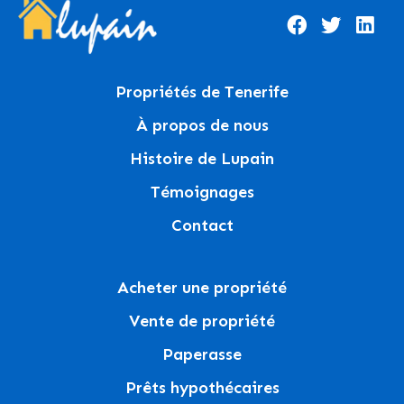
Propriétés de Tenerife
À propos de nous
Histoire de Lupain
Témoignages
Contact
Acheter une propriété
Vente de propriété
Paperasse
Prêts hypothécaires