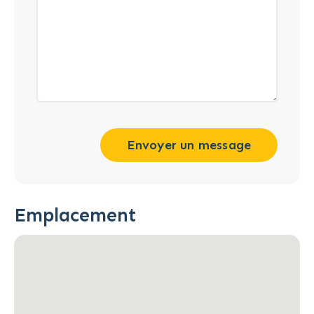
Envoyer un message
Emplacement