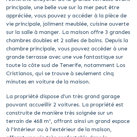
principale, une belle vue sur la mer peut être
appréciée, vous pouvez y accéder à la pièce de
vie principale, joliment meublée, cuisine ouverte
sur la salle à manger. La maison offre 3 grandes
chambres doubles et 2 salles de bains. Depuis la
chambre principale, vous pouvez accéder à une
grande terrasse avec une vue fantastique sur
toute la côte sud de Tenerife, notamment Los
Cristianos, qui se trouve à seulement cinq
minutes en voiture de la maison.
La propriété dispose d'un très grand garage
pouvant accueillir 2 voitures. La propriété est
construite de manière très soignée sur un
terrain de 468 m², offrant ainsi un grand espace
à l'intérieur ou à l'extérieur de la maison,