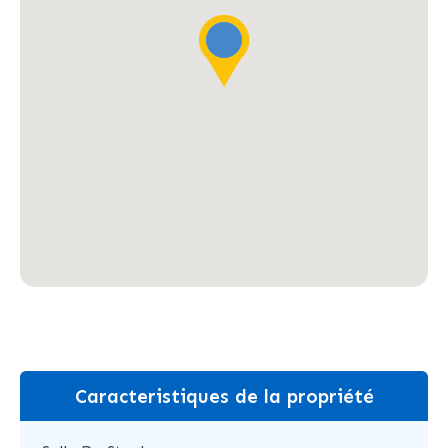
Caracteristiques de la propriété