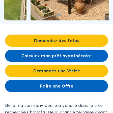
Demandez des Infos
Calculez mon prêt hypothécaire
Demandez une Visite
Faire une Offre
Belle maison individuelle à vendre dans le très
recherché Chayofa. De la grande terrasse avant