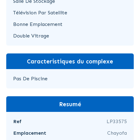
Salle De Stockage
Télévision Par Satellite
Bonne Emplacement
Double Vitrage
Caracteristiques du complexe
Pas De Piscine
Resumé
Ref
LP33575
Emplacement
Chayofa