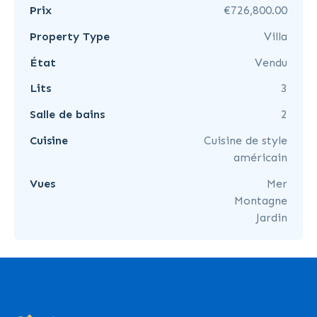
Prix
€726,800.00
Property Type
Villa
État
Vendu
Lits
3
Salle de bains
2
Cuisine
Cuisine de style
américain
Vues
Mer
Montagne
Jardin