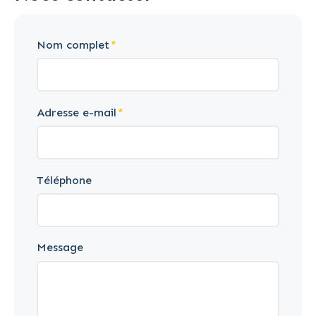
Nom complet
Adresse e-mail
Téléphone
Message