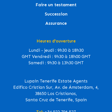
Faire un testament
Succession
Assurance
Heures d'ouverture
Lundi - jeudi : 9h30 à 18h30
GMT Vendredi : 9h30 à 18h00 GMT
Samedi : 9h30 à 13h30 GMT
Lupain Tenerife Estate Agents
Edifico Cristian Sur, Av. de Ámsterdam, 4,
38650 Los Cristianos,
Santa Cruz de Tenerife, Spain
Tel:
+34 922 796 527