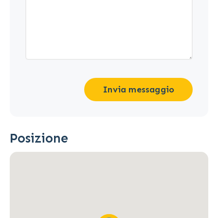
Invia messaggio
Posizione