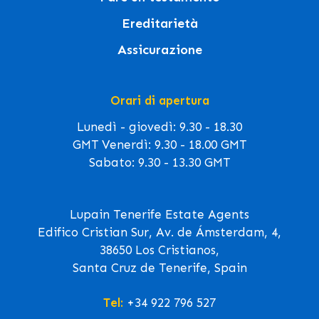
Ereditarietà
Assicurazione
Orari di apertura
Lunedì - giovedì: 9.30 - 18.30
GMT Venerdì: 9.30 - 18.00 GMT
Sabato: 9.30 - 13.30 GMT
Lupain Tenerife Estate Agents
Edifico Cristian Sur, Av. de Ámsterdam, 4,
38650 Los Cristianos,
Santa Cruz de Tenerife, Spain
Tel:
+34 922 796 527