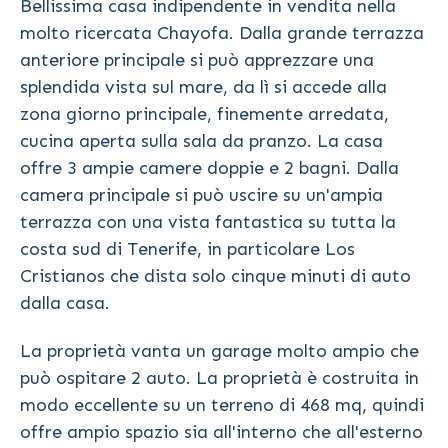
Bellissima casa indipendente in vendita nella
molto ricercata Chayofa. Dalla grande terrazza
anteriore principale si può apprezzare una
splendida vista sul mare, da lì si accede alla
zona giorno principale, finemente arredata,
cucina aperta sulla sala da pranzo. La casa
offre 3 ampie camere doppie e 2 bagni. Dalla
camera principale si può uscire su un'ampia
terrazza con una vista fantastica su tutta la
costa sud di Tenerife, in particolare Los
Cristianos che dista solo cinque minuti di auto
dalla casa.
La proprietà vanta un garage molto ampio che
può ospitare 2 auto. La proprietà è costruita in
modo eccellente su un terreno di 468 mq, quindi
offre ampio spazio sia all'interno che all'esterno