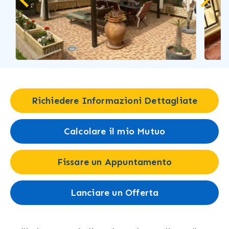
Richiedere Informazioni Dettagliate
Calcolare il mio Mutuo
Fissare un Appuntamento
Lanciare un Offerta