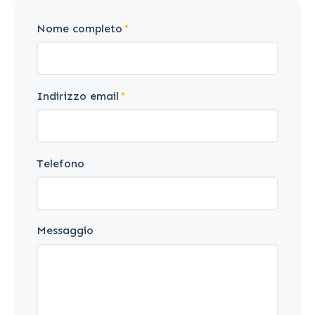
Nome completo
Indirizzo email
Telefono
Messaggio