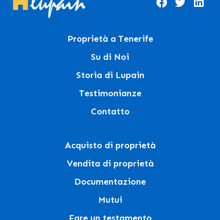
Proprietà a Tenerife
Su di Noi
Storia di Lupain
Testimonianze
Contatto
Acquisto di proprietà
Vendita di proprietà
Documentazione
Mutui
Fare un testamento