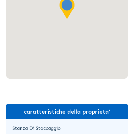
caratteristiche della proprieta’
Stanza Di Stoccaggio