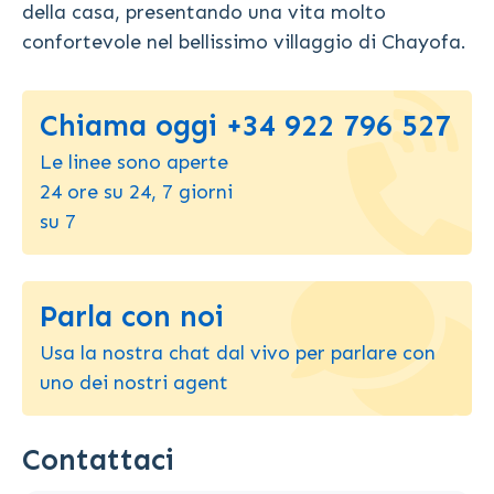
della casa, presentando una vita molto
confortevole nel bellissimo villaggio di Chayofa.
Chiama oggi +34 922 796 527
Le linee sono aperte
24 ore su 24, 7 giorni
su 7
Parla con noi
Usa la nostra chat dal vivo per parlare con
uno dei nostri agent
Contattaci