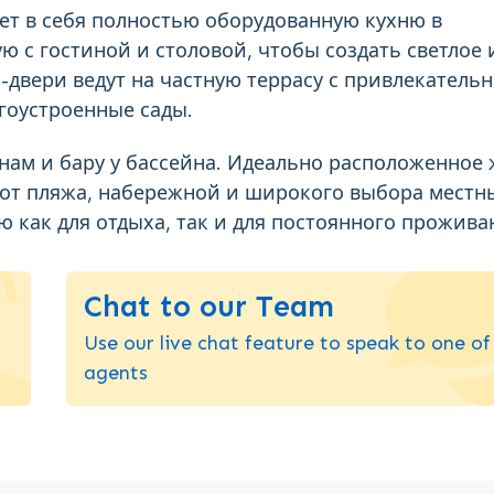
ет в себя полностью оборудованную кухню в
 с гостиной и столовой, чтобы создать светлое 
двери ведут на частную террасу с привлекатель
гоустроенные сады.
нам и бару у бассейна. Идеально расположенное
 от пляжа, набережной и широкого выбора местн
ю как для отдыха, так и для постоянного прожива
Chat to our Team
Use our live chat feature to speak to one of
agents