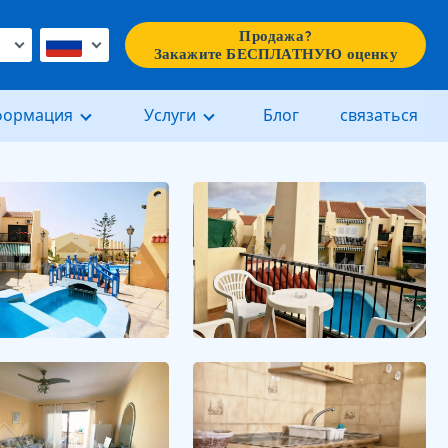
Продажа?
€
Закажите БЕСПЛАТНУЮ оценку
формация
Услуги
Блог
связаться