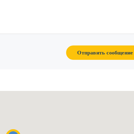
Отправить сообщение