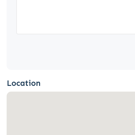
Location