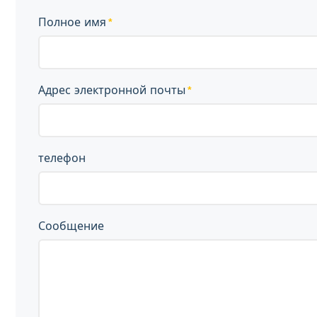
Полное имя
Адрес электронной почты
телефон
Сообщение