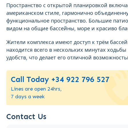
Пространство с открытой планировкой включа
американском стиле, гармонично объединенную
функциональное пространство. Большие патио-
видом на общие бассейны, море и красиво бла
Жители комплекса имеют доступ к трём бассей
находится всего в нескольких минутах ходьбы
удобств, что делает его отличной возможность
Call Today +34 922 796 527
Lines are open 24hrs,
7 days a week
Contact Us