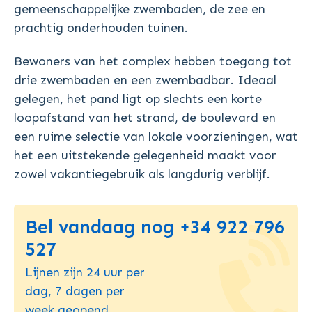
gemeenschappelijke zwembaden, de zee en
prachtig onderhouden tuinen.
Bewoners van het complex hebben toegang tot
drie zwembaden en een zwembadbar. Ideaal
gelegen, het pand ligt op slechts een korte
loopafstand van het strand, de boulevard en
een ruime selectie van lokale voorzieningen, wat
het een uitstekende gelegenheid maakt voor
zowel vakantiegebruik als langdurig verblijf.
Bel vandaag nog +34 922 796
527
Lijnen zijn 24 uur per
dag, 7 dagen per
week geopend