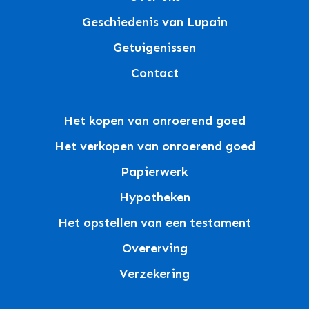
Geschiedenis van Lupain
Getuigenissen
Contact
Het kopen van onroerend goed
Het verkopen van onroerend goed
Papierwerk
Hypotheken
Het opstellen van een testament
Overerving
Verzekering