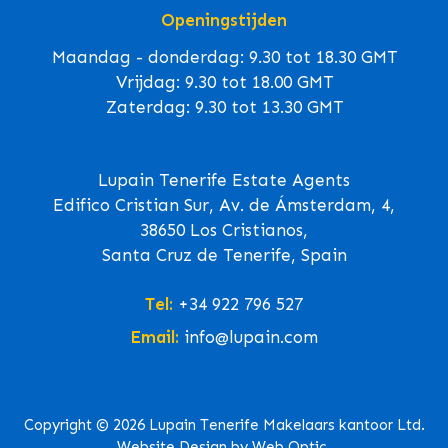
Openingstijden
Maandag - donderdag: 9.30 tot 18.30 GMT
Vrijdag: 9.30 tot 18.00 GMT
Zaterdag: 9.30 tot 13.30 GMT
Lupain Tenerife Estate Agents
Edifico Cristian Sur, Av. de Ámsterdam, 4,
38650 Los Cristianos,
Santa Cruz de Tenerife, Spain
Tel:
+34 922 796 527
Email:
info@lupain.com
Copyright © 2026 Lupain Tenerife Makelaars kantoor Ltd.
Website Design by Web Optic.