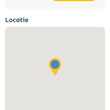
Locatie