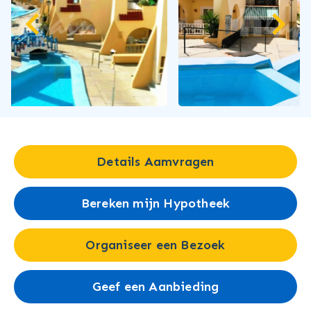
Details Aamvragen
Bereken mijn Hypotheek
Organiseer een Bezoek
Geef een Aanbieding