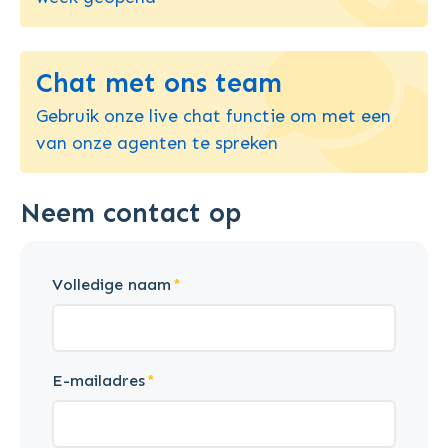
Chat met ons team
Gebruik onze live chat functie om met een
van onze agenten te spreken
Neem contact op
Volledige naam
E-mailadres