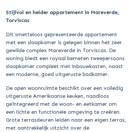
Stijlvol en helder appartement in Mareverde,
Torviscas
Dit smetteloos gepresenteerde appartement
met een slaapkamer is gelegen binnen het zeer
gewilde complex Mareverde in Torviscas. De
woning biedt een royaal bemeten tweepersoons
slaapkamer compleet met inbouwkasten, naast
een moderne, goed uitgeruste badkamer.
De open woonruimte beschikt over een volledig
uitgeruste Amerikaanse keuken, naadloos
geïntegreerd met de woon- en eetkamer om
een lichte en functionele omgeving te creëren.
Grote terrasdeuren leiden naar een eigen terras,
met aantrekkelijk uitzicht over de