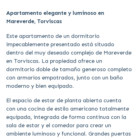
Apartamento elegante y luminoso en
Mareverde, Torviscas
Este apartamento de un dormitorio
impecablemente presentado está situado
dentro del muy deseado complejo de Mareverde
en Torviscas. La propiedad ofrece un
dormitorio doble de tamaño generoso completo
con armarios empotrados, junto con un baño
moderno y bien equipado.
El espacio de estar de planta abierta cuenta
con una cocina de estilo americano totalmente
equipada, integrada de forma continua con la
sala de estar y el comedor para crear un
ambiente luminoso y funcional. Grandes puertas