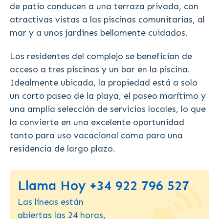
de patio conducen a una terraza privada, con
atractivas vistas a las piscinas comunitarias, al
mar y a unos jardines bellamente cuidados.
Los residentes del complejo se benefician de
acceso a tres piscinas y un bar en la piscina.
Idealmente ubicada, la propiedad está a solo
un corto paseo de la playa, el paseo marítimo y
una amplia selección de servicios locales, lo que
la convierte en una excelente oportunidad
tanto para uso vacacional como para una
residencia de largo plazo.
Llama Hoy +34 922 796 527
Las líneas están
abiertas las 24 horas,