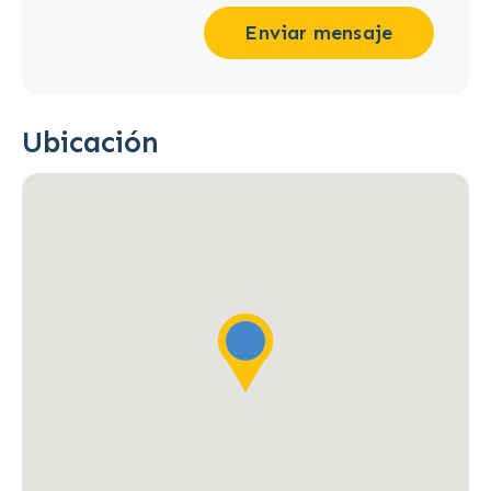
Enviar mensaje
Ubicación