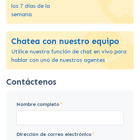
los 7 días de la
semana
Chatea con nuestro equipo
Utilice nuestra función de chat en vivo para
hablar con uno de nuestros agentes
Contáctenos
Nombre completo
Dirección de correo electrónico