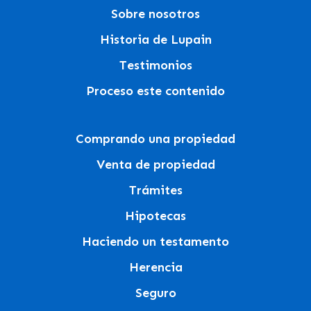
Sobre nosotros
Historia de Lupain
Testimonios
Proceso este contenido
Comprando una propiedad
Venta de propiedad
Trámites
Hipotecas
Haciendo un testamento
Herencia
Seguro