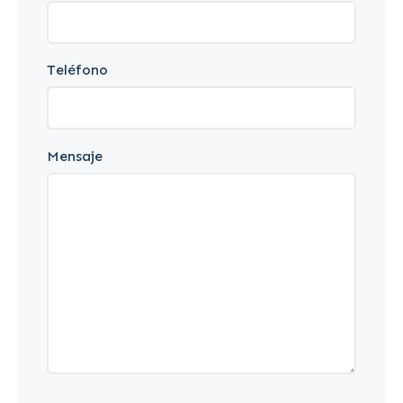
Teléfono
Mensaje