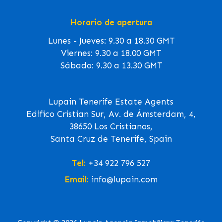
Horario de apertura
Lunes - Jueves: 9.30 a 18.30 GMT
Viernes: 9.30 a 18.00 GMT
Sábado: 9.30 a 13.30 GMT
Lupain Tenerife Estate Agents
Edifico Cristian Sur, Av. de Ámsterdam, 4,
38650 Los Cristianos,
Santa Cruz de Tenerife, Spain
Tel:
+34 922 796 527
Email:
info@lupain.com