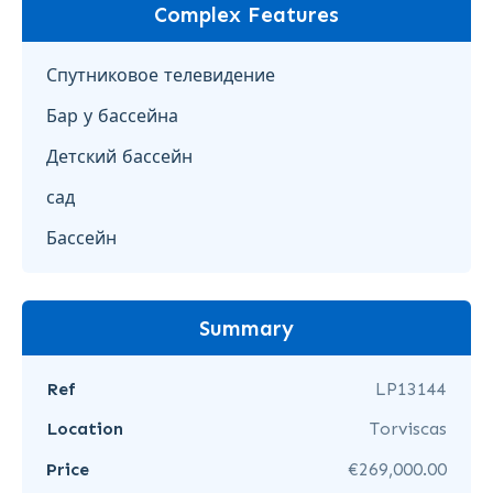
Complex Features
Спутниковое телевидение
Бар у бассейна
Детский бассейн
сад
Бассейн
Summary
Ref
LP13144
Location
Torviscas
Price
€269,000.00