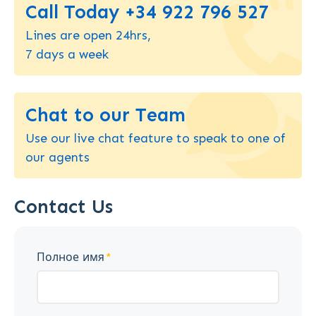
Call Today +34 922 796 527
Lines are open 24hrs,
7 days a week
Chat to our Team
Use our live chat feature to speak to one of
our agents
Contact Us
Полное имя