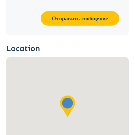
Отправить сообщение
Location