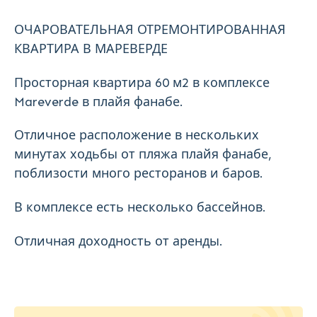
ОЧАРОВАТЕЛЬНАЯ ОТРЕМОНТИРОВАННАЯ
КВАРТИРА В МАРЕВЕРДЕ
Просторная квартира 60 м2 в комплексе
Mareverde в плайя фанабе.
Отличное расположение в нескольких
минутах ходьбы от пляжа плайя фанабе,
поблизости много ресторанов и баров.
В комплексе есть несколько бассейнов.
Отличная доходность от аренды.