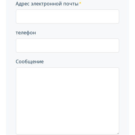
Адрес электронной почты
телефон
Сообщение