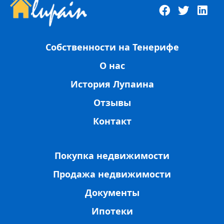
Собственности на Тенерифе
О нас
История Лупаина
Отзывы
Контакт
Покупка недвижимости
Продажа недвижимости
Документы
Ипотеки