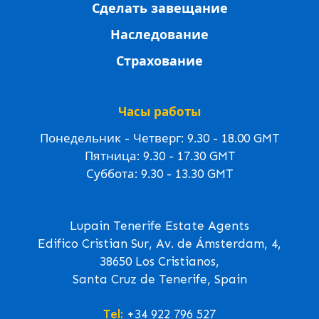
Сделать завещание
Наследование
Страхование
Часы работы
Понедельник - Четверг: 9.30 - 18.00 GMT
Пятница: 9.30 - 17.30 GMT
Суббота: 9.30 - 13.30 GMT
Lupain Tenerife Estate Agents
Edifico Cristian Sur, Av. de Ámsterdam, 4,
38650 Los Cristianos,
Santa Cruz de Tenerife, Spain
Tel:
+34 922 796 527