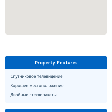
Property Features
Спутниковое телевидение
Хорошее местоположение
Двойные стеклопакеты