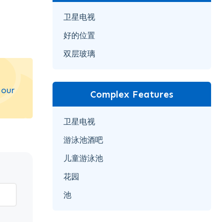
卫星电视
好的位置
双层玻璃
 our
Complex Features
卫星电视
游泳池酒吧
儿童游泳池
花园
池