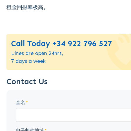
租金回报率极高。
Call Today +34 922 796 527
Lines are open 24hrs,
7 days a week
Contact Us
全名
电子邮件地址