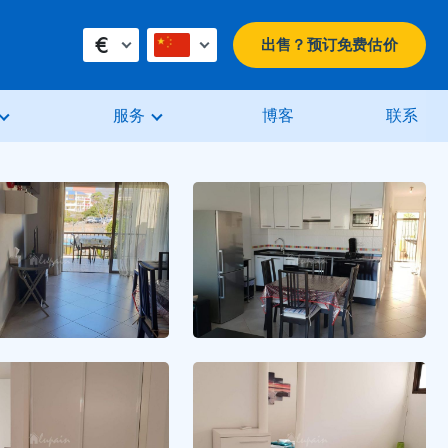
€
出售？预订免费估价
服务
博客
联系