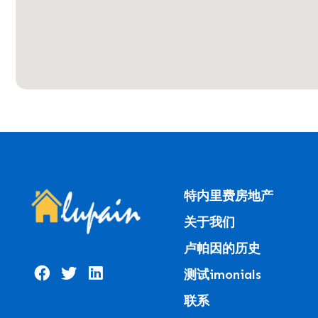
特内里费房地产
关于我们
卢帕因的历史
测试imonials
联系