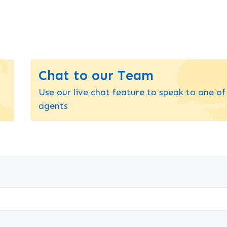
Chat to our Team
Use our live chat feature to speak to one of
agents