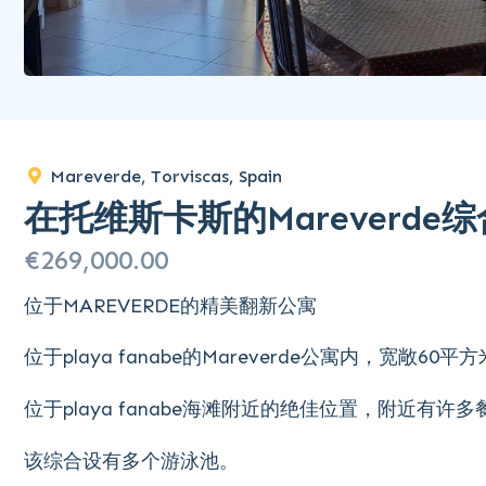
Mareverde, Torviscas, Spain
在托维斯卡斯的Mareverd
€269,000.00
位于MAREVERDE的精美翻新公寓
位于playa fanabe的Mareverde公寓内，宽敞60
位于playa fanabe海滩附近的绝佳位置，附近有许
该综合设有多个游泳池。