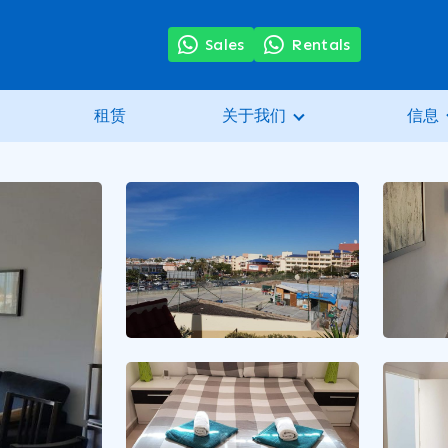
Sales
Rentals
租赁
关于我们
信息