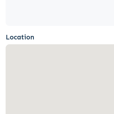
Location