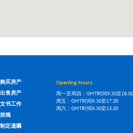
购买房产
Opening Hours
出售房产
周一至周四：GMT时间9.30至18.0
周五：GMT时间9.30至17.30
文书工作
周六：GMT时间9.30至13.30
按揭
制定遗嘱