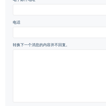
电话
转换下一个消息的内容并不回复。