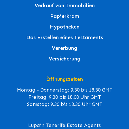
Verkauf von Immobilien
Papierkram
Hypotheken
Das Erstellen eines Testaments
Vererbung
Versicherung
Öffnungszeiten
Montag - Donnerstag: 9.30 bis 18.30 GMT
Freitag: 9.30 bis 18.00 Uhr GMT
Samstag: 9.30 bis 13.30 Uhr GMT
Lupain Tenerife Estate Agents