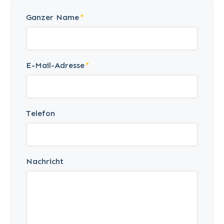
Ganzer Name
E-Mail-Adresse
Telefon
Nachricht