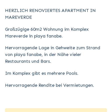
HERZLICH RENOVIERTES APARTMENT IN
MAREVERDE
Großzügige 60m2 Wohnung im Komplex
Mareverde in playa fanabe.
Hervorragende Lage in Gehweite zum Strand
von playa fanabe, in der Nähe vieler
Restaurants und Bars.
Im Komplex gibt es mehrere Pools.
Hervorragende Rendite bei Vermietungen.