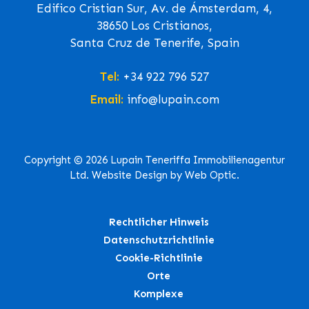
Edifico Cristian Sur, Av. de Ámsterdam, 4,
38650 Los Cristianos,
Santa Cruz de Tenerife, Spain
Tel:
+34 922 796 527
Email:
info@lupain.com
Copyright © 2026 Lupain Teneriffa Immobilienagentur
Ltd. Website Design by Web Optic.
Rechtlicher Hinweis
Datenschutzrichtlinie
Cookie-Richtlinie
Orte
Komplexe