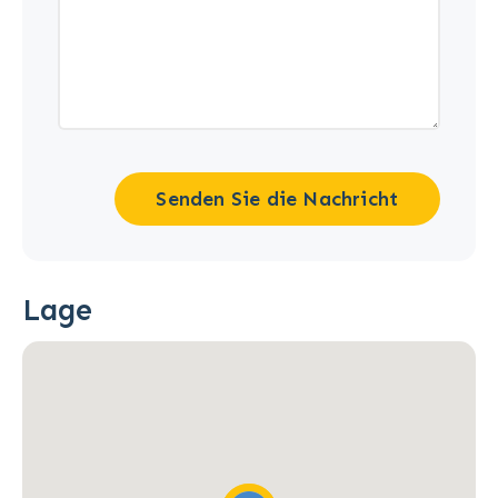
Senden Sie die Nachricht
Lage