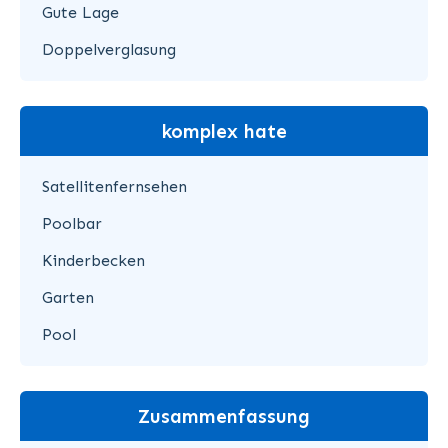
Gute Lage
Doppelverglasung
komplex hate
Satellitenfernsehen
Poolbar
Kinderbecken
Garten
Pool
Zusammenfassung