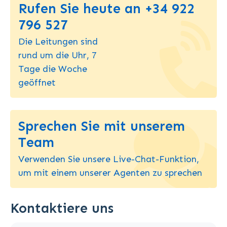
Rufen Sie heute an +34 922
796 527
Die Leitungen sind
rund um die Uhr, 7
Tage die Woche
geöffnet
Sprechen Sie mit unserem
Team
Verwenden Sie unsere Live-Chat-Funktion,
um mit einem unserer Agenten zu sprechen
Kontaktiere uns