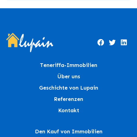
Teneriffa-Immobilien
Über uns
Geschichte von Lupain
Referenzen
Kontakt
Den Kauf von Immobilien