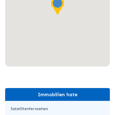
Immobilien hate
Satellitenfernsehen