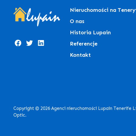
Nieruchomości na Tenery
O nas
Historia Lupain
Referencje
Kontakt
Copyright © 2026 Agenci nieruchomości Lupain Tenerife 
Optic.