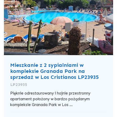
Mieszkanie z 2 sypialniami w
kompleksie Granada Park na
sprzedaż w Los Cristianos LP23935
LP23935
Pięknie odrestaurowany i hojnie przestronny
apartament położony w bardzo pożądanym
kompleksie Granada Park w Los ...