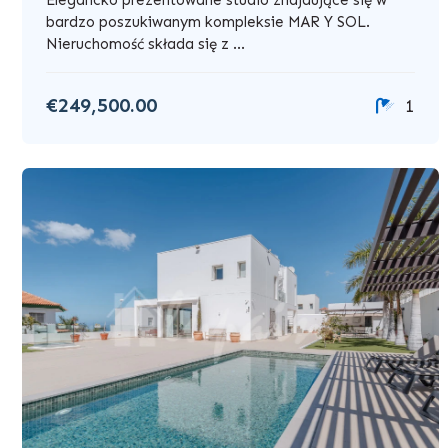
bardzo poszukiwanym kompleksie MAR Y SOL.
Nieruchomość składa się z ...
€249,500.00
1