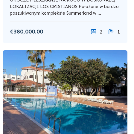
LOKALIZACJI LOS CRISTIANOS Położone w bardzo
poszukiwanym kompleksie Summerland w ...
€380,000.00
2
1