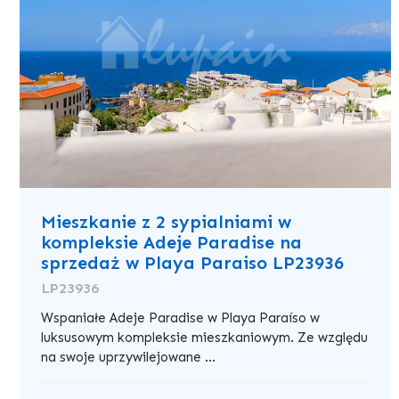
Mieszkanie z 2 sypialniami w
kompleksie Adeje Paradise na
sprzedaż w Playa Paraiso LP23936
LP23936
Wspaniałe Adeje Paradise w Playa Paraíso w
luksusowym kompleksie mieszkaniowym. Ze względu
na swoje uprzywilejowane ...