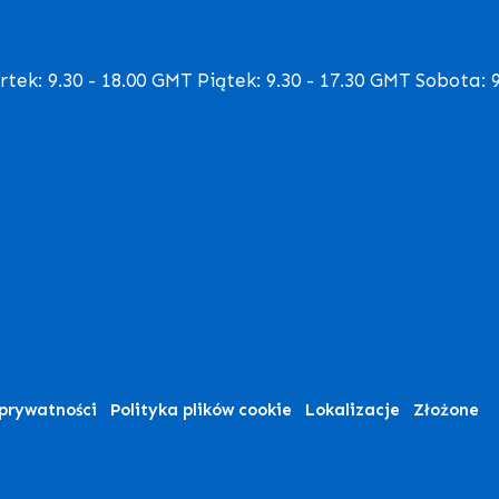
ek: 9.30 - 18.00 GMT Piątek: 9.30 - 17.30 GMT Sobota: 9
 prywatności
Polityka plików cookie
Lokalizacje
Złożone