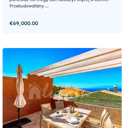
Przebudowaliśmy ...
€69,000.00