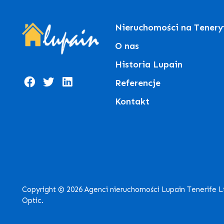
Nieruchomości na Tenery
O nas
Historia Lupain
Referencje
Kontakt
Copyright © 2026 Agenci nieruchomości Lupain Tenerife 
Optic.