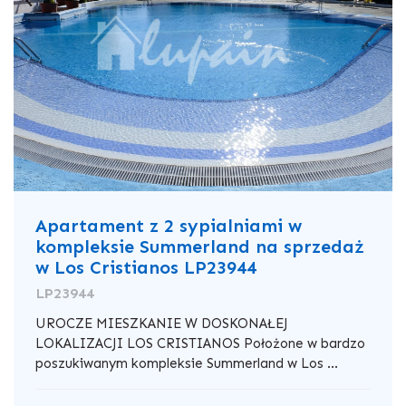
Apartament z 2 sypialniami w
kompleksie Summerland na sprzedaż
w Los Cristianos LP23944
LP23944
UROCZE MIESZKANIE W DOSKONAŁEJ
LOKALIZACJI LOS CRISTIANOS Położone w bardzo
poszukiwanym kompleksie Summerland w Los ...