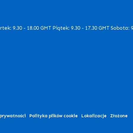
ek: 9.30 - 18.00 GMT Piątek: 9.30 - 17.30 GMT Sobota: 9
 prywatności
Polityka plików cookie
Lokalizacje
Złożone