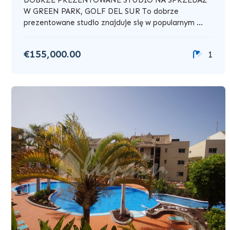
W GREEN PARK, GOLF DEL SUR To dobrze
prezentowane studio znajduje się w popularnym ...
€155,000.00
1