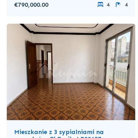
€790,000.00
4
4
Mieszkanie z 3 sypialniami na