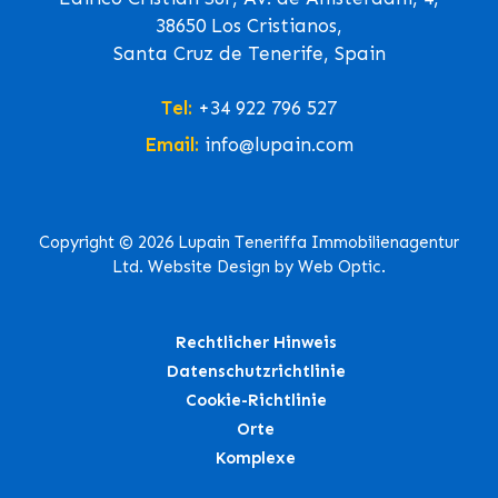
38650 Los Cristianos,
Santa Cruz de Tenerife, Spain
Tel:
+34 922 796 527
Email:
info@lupain.com
Copyright © 2026 Lupain Teneriffa Immobilienagentur
Ltd. Website Design by Web Optic.
Rechtlicher Hinweis
Datenschutzrichtlinie
Cookie-Richtlinie
Orte
Komplexe