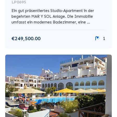
LP0695
Ein gut präsentiertes Studio-Apartment in der
begehrten MAR Y SOL Anlage. Die Immobilie
umfasst ein modernes Badezimmer, eine ...
€249,500.00
1