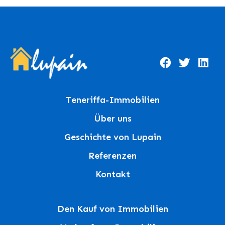
Teneriffa-Immobilien
Über uns
Geschichte von Lupain
Referenzen
Kontakt
Den Kauf von Immobilien