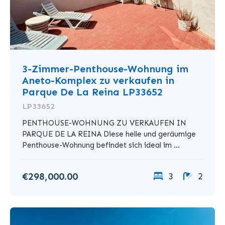
3-Zimmer-Penthouse-Wohnung im
Aneto-Komplex zu verkaufen in
Parque De La Reina LP33652
LP33652
PENTHOUSE-WOHNUNG ZU VERKAUFEN IN
PARQUE DE LA REINA Diese helle und geräumige
Penthouse-Wohnung befindet sich ideal im ...
€298,000.00
3
2