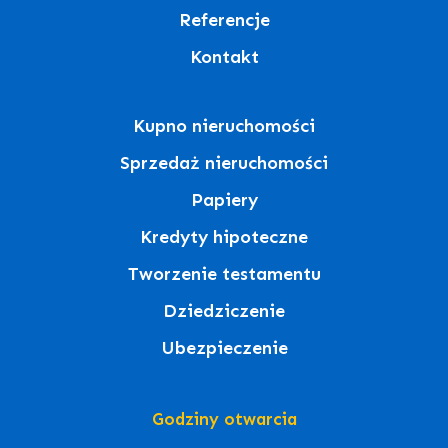
Referencje
Kontakt
Kupno nieruchomości
Sprzedaż nieruchomości
Papiery
Kredyty hipoteczne
Tworzenie testamentu
Dziedziczenie
Ubezpieczenie
Godziny otwarcia