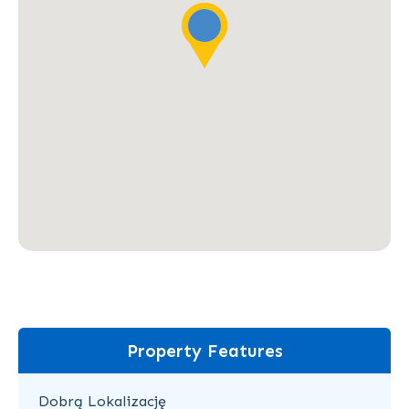
Property Features
Dobrą Lokalizację