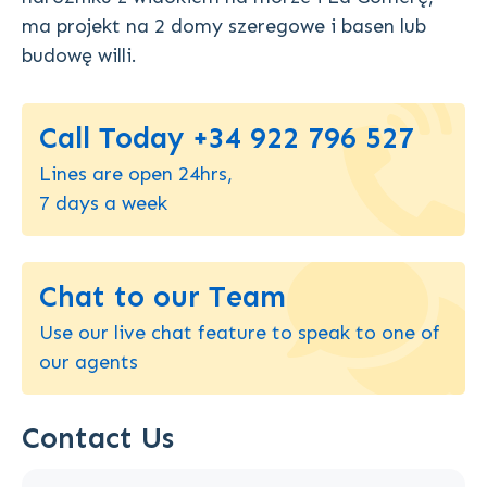
ma projekt na 2 domy szeregowe i basen lub
budowę willi.
Call Today +34 922 796 527
Lines are open 24hrs,
7 days a week
Chat to our Team
Use our live chat feature to speak to one of
our agents
Contact Us