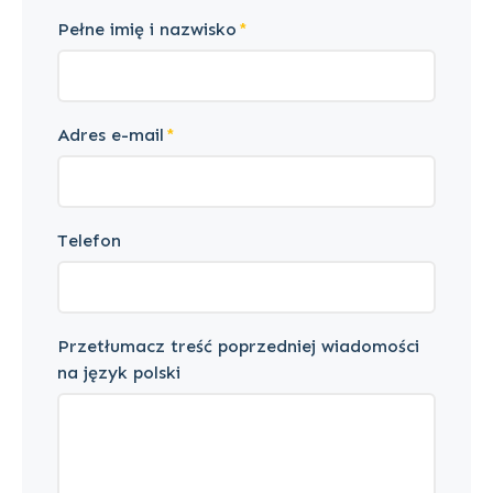
Pełne imię i nazwisko
Adres e-mail
Telefon
Przetłumacz treść poprzedniej wiadomości
na język polski