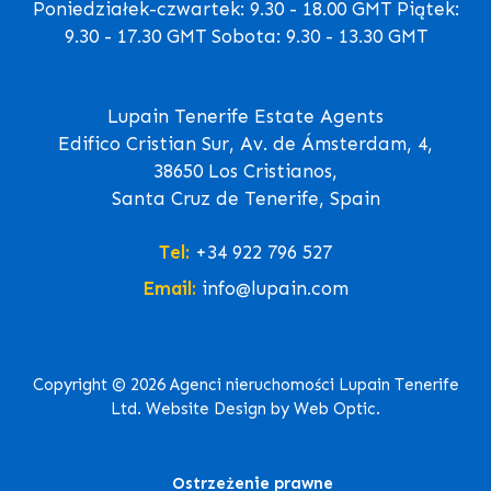
Poniedziałek-czwartek: 9.30 - 18.00 GMT Piątek:
9.30 - 17.30 GMT Sobota: 9.30 - 13.30 GMT
Lupain Tenerife Estate Agents
Edifico Cristian Sur, Av. de Ámsterdam, 4,
38650 Los Cristianos,
Santa Cruz de Tenerife, Spain
Tel:
+34 922 796 527
Email:
info@lupain.com
Copyright © 2026 Agenci nieruchomości Lupain Tenerife
Ltd. Website Design by Web Optic.
Ostrzeżenie prawne