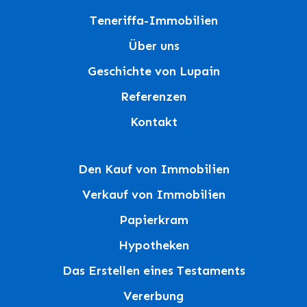
Teneriffa-Immobilien
Über uns
Geschichte von Lupain
Referenzen
Kontakt
Den Kauf von Immobilien
Verkauf von Immobilien
Papierkram
Hypotheken
Das Erstellen eines Testaments
Vererbung