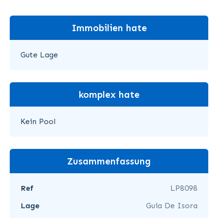
Immobilien hate
Gute Lage
komplex hate
Kein Pool
Zusammenfassung
Ref
LP8098
Lage
Guia De Isora