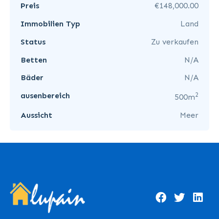
Preis
€148,000.00
Immobilien Typ
Land
Status
Zu verkaufen
Betten
N/A
Bäder
N/A
2
ausenbereich
500m
Aussicht
Meer