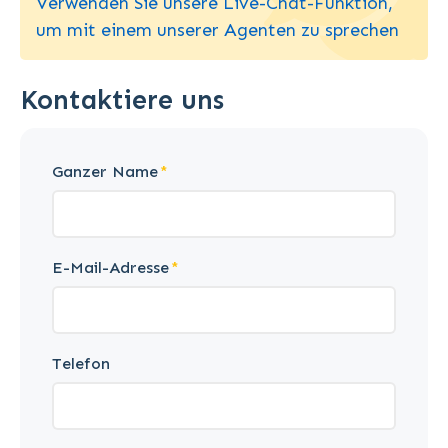
Verwenden Sie unsere Live-Chat-Funktion,
um mit einem unserer Agenten zu sprechen
Kontaktiere uns
Ganzer Name
E-Mail-Adresse
Telefon