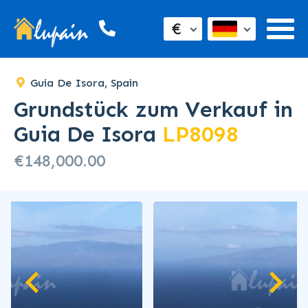
€
Guia De Isora, Spain
Grundstück zum Verkauf in
Guia De Isora
LP8098
€148,000.00