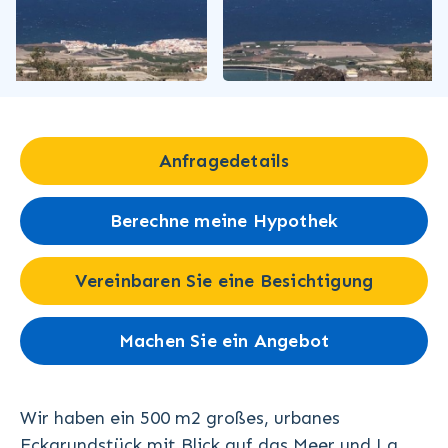
Anfragedetails
Berechne meine Hypothek
Vereinbaren Sie eine Besichtigung
Machen Sie ein Angebot
Wir haben ein 500 m2 großes, urbanes
Eckgrundstück mit Blick auf das Meer und La