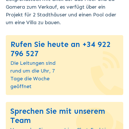
Gomera zum Verkauf, es verfügt über ein
Projekt für 2 Stadthäuser und einen Pool oder
um eine Villa zu bauen.
Rufen Sie heute an +34 922
796 527
Die Leitungen sind
rund um die Uhr, 7
Tage die Woche
geöffnet
Sprechen Sie mit unserem
Team