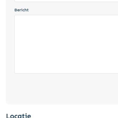
Bericht
Locatie