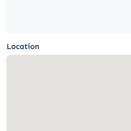
Location