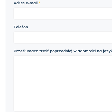
Adres e-mail
Telefon
Przetłumacz treść poprzedniej wiadomości na język