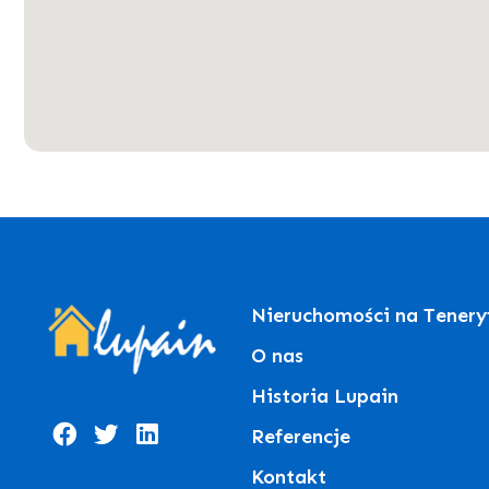
Nieruchomości na Tenery
O nas
Historia Lupain
Referencje
Kontakt