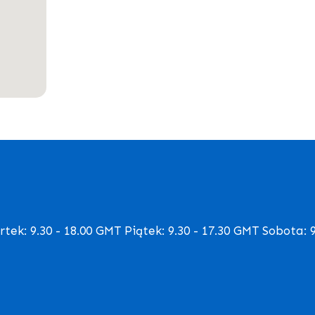
ek: 9.30 - 18.00 GMT Piątek: 9.30 - 17.30 GMT Sobota: 9