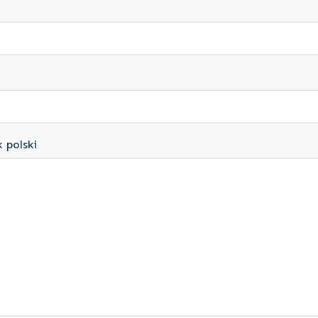
 polski