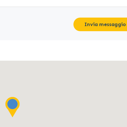
Invia messaggio