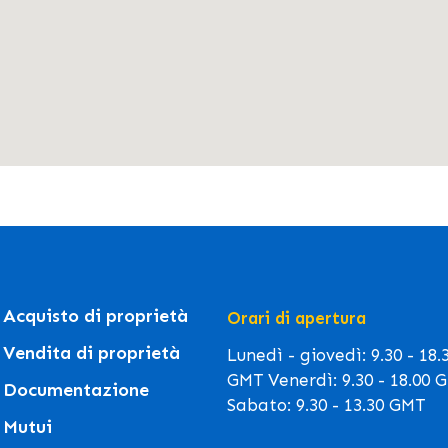
Acquisto di proprietà
Orari di apertura
Vendita di proprietà
Lunedì - giovedì: 9.30 - 18.
GMT Venerdì: 9.30 - 18.00 
Documentazione
Sabato: 9.30 - 13.30 GMT
Mutui