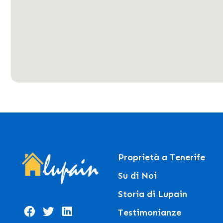
Proprietà a Tenerife
Su di Noi
Storia di Lupain
Testimonianze