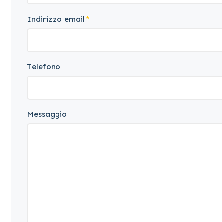
Indirizzo email
Telefono
Messaggio