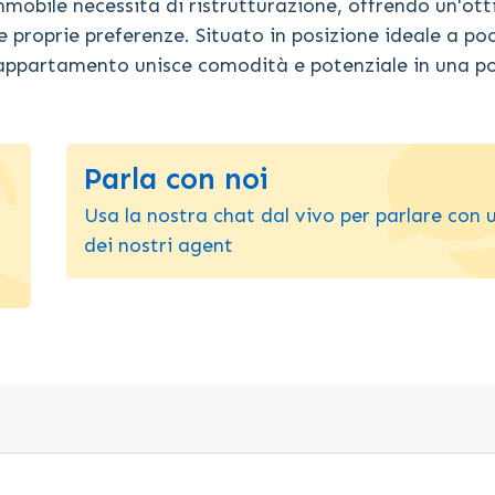
mobile necessita di ristrutturazione, offrendo un'ot
 proprie preferenze. Situato in posizione ideale a poc
 appartamento unisce comodità e potenziale in una p
Parla con noi
Usa la nostra chat dal vivo per parlare con 
dei nostri agent