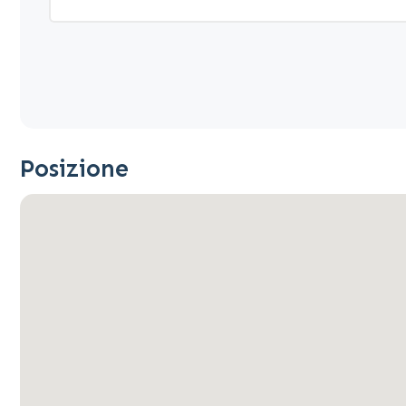
Posizione