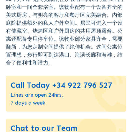
卧室和一间全套浴室。该物业配有一个设备齐全的
美式厨房，与明亮的客厅和餐厅区完美融合。内部
庭院提供额外的私人户外空间。居民可进入一个设
有储藏室、烧烤区和户外厨房的共用屋顶露台。公
寓还配备专用停车位。该物业部分家具齐全，需要
翻新，为您定制空间提供了绝佳机会。这间公寓位
置理想，步行即可到达港口、海滨长廊和海滩，结
合了便利性和潜力。
Call Today +34 922 796 527
Lines are open 24hrs,
7 days a week
Chat to our Team