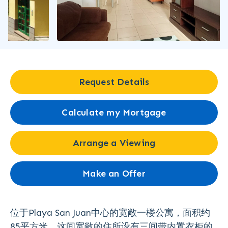
Request Details
Calculate my Mortgage
Arrange a Viewing
Make an Offer
位于Playa San Juan中心的宽敞一楼公寓，面积约
85平方米。这间宽敞的住所设有三间带内置衣柜的