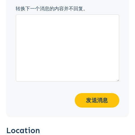
转换下一个消息的内容并不回复。
发送消息
Location