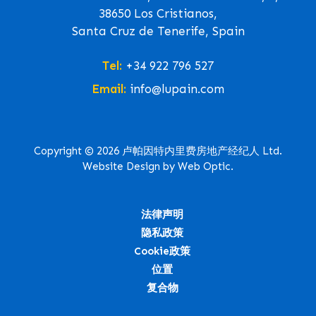
38650 Los Cristianos,
Santa Cruz de Tenerife, Spain
Tel:
+34 922 796 527
Email:
info@lupain.com
Copyright © 2026 卢帕因特内里费房地产经纪人 Ltd.
Website Design by Web Optic.
法律声明
隐私政策
Cookie政策
位置
复合物