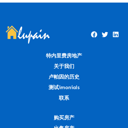
特内里费房地产
关于我们
卢帕因的历史
测试imonials
联系
购买房产