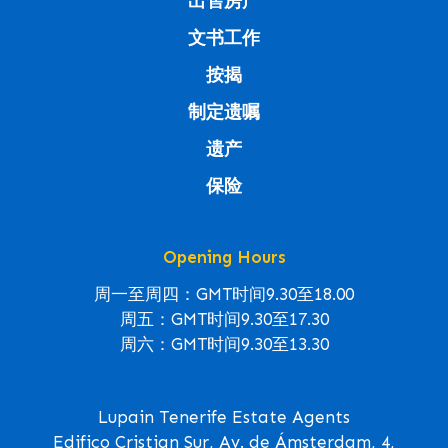
出售房产
文书工作
按揭
制定遗嘱
遗产
保险
Opening Hours
周一至周四：GMT时间9.30至18.00
周五：GMT时间9.30至17.30
周六：GMT时间9.30至13.30
Lupain Tenerife Estate Agents
Edifico Cristian Sur, Av. de Ámsterdam, 4,