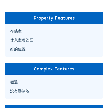
Property Features
存储室
休息室餐饮区
好的位置
Complex Features
搬遷
没有游泳池