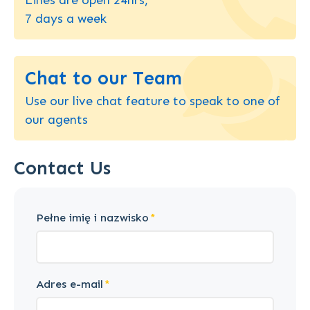
7 days a week
Chat to our Team
Use our live chat feature to speak to one of
our agents
Contact Us
Pełne imię i nazwisko
Adres e-mail