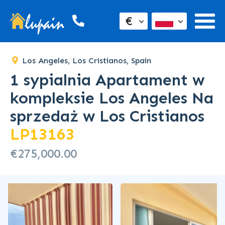
€
Los Angeles, Los Cristianos, Spain
1 sypialnia Apartament w
kompleksie Los Angeles Na
sprzedaż w Los Cristianos
LP13163
€275,000.00