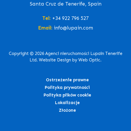
Santa Cruz de Tenerife, Spain
Tel:
+34 922 796 527
Email:
info@lupain.com
Copyright © 2026 Agenci nieruchomości Lupain Tenerife
Ltd. Website Design by Web Optic.
Ostrzeżenie prawne
Polityka prywatności
Polityka plików cookie
Lokalizacje
Złożone