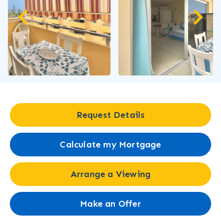
Request Details
Calculate my Mortgage
Arrange a Viewing
Make an Offer