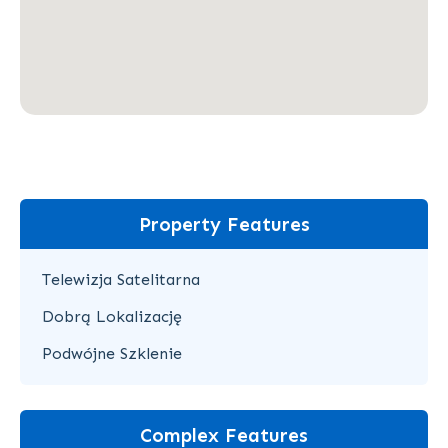
Property Features
Telewizja Satelitarna
Dobrą Lokalizację
Podwójne Szklenie
Complex Features