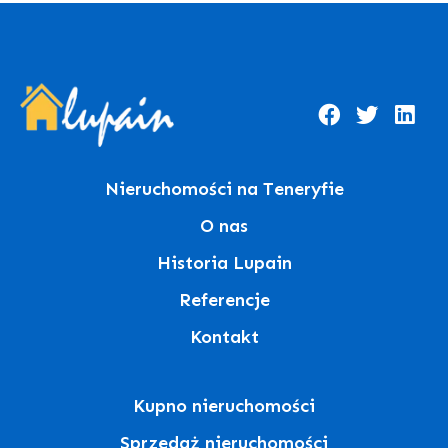
Nieruchomości na Teneryfie
O nas
Historia Lupain
Referencje
Kontakt
Kupno nieruchomości
Sprzedaż nieruchomości