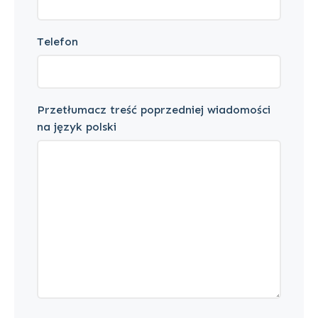
Telefon
Przetłumacz treść poprzedniej wiadomości
na język polski