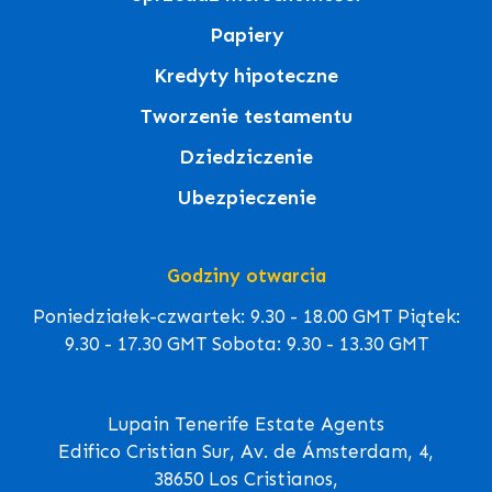
Papiery
Kredyty hipoteczne
Tworzenie testamentu
Dziedziczenie
Ubezpieczenie
Godziny otwarcia
Poniedziałek-czwartek: 9.30 - 18.00 GMT Piątek:
9.30 - 17.30 GMT Sobota: 9.30 - 13.30 GMT
Lupain Tenerife Estate Agents
Edifico Cristian Sur, Av. de Ámsterdam, 4,
38650 Los Cristianos,