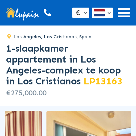
€
Los Angeles, Los Cristianos, Spain
1-slaapkamer
appartement in Los
Angeles-complex te koop
in Los Cristianos
LP13163
€275,000.00