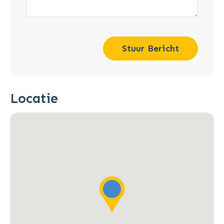
Stuur Bericht
Locatie