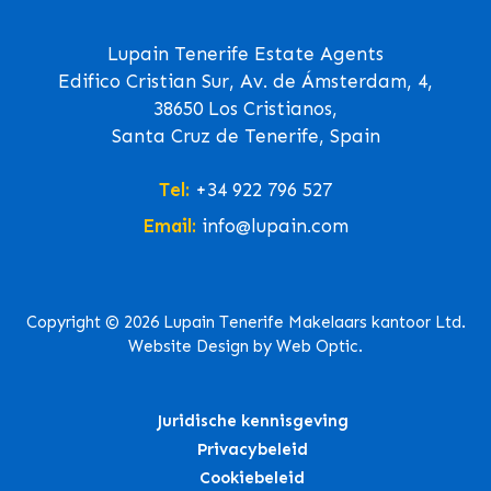
Lupain Tenerife Estate Agents
Edifico Cristian Sur, Av. de Ámsterdam, 4,
38650 Los Cristianos,
Santa Cruz de Tenerife, Spain
Tel:
+34 922 796 527
Email:
info@lupain.com
Copyright © 2026 Lupain Tenerife Makelaars kantoor Ltd.
Website Design by Web Optic.
Juridische kennisgeving
Privacybeleid
Cookiebeleid