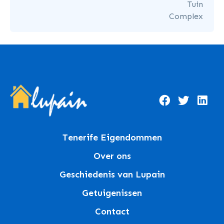
Tuin
Complex
Tenerife Eigendommen
Over ons
Geschiedenis van Lupain
Getuigenissen
Contact