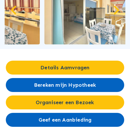
Details Aamvragen
Bereken mijn Hypotheek
Organiseer een Bezoek
Geef een Aanbieding