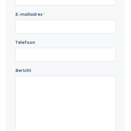
E-mailadres
Telefoon
Bericht