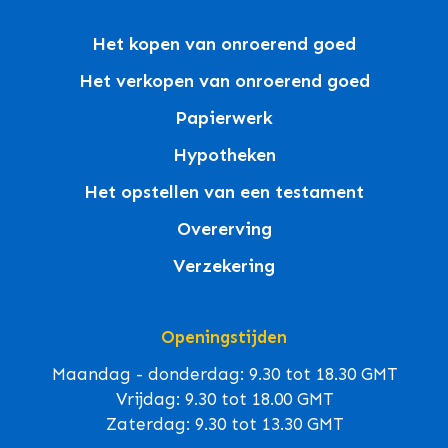
Het kopen van onroerend goed
Het verkopen van onroerend goed
Papierwerk
Hypotheken
Het opstellen van een testament
Overerving
Verzekering
Openingstijden
Maandag - donderdag: 9.30 tot 18.30 GMT
Vrijdag: 9.30 tot 18.00 GMT
Zaterdag: 9.30 tot 13.30 GMT