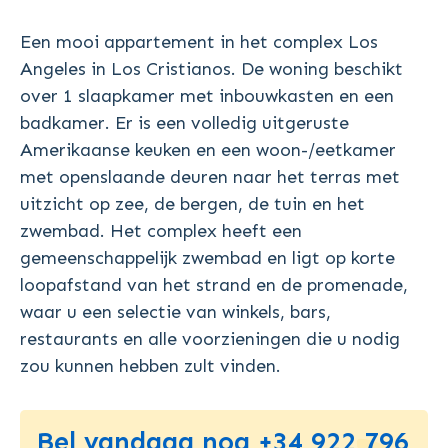
Een mooi appartement in het complex Los
Angeles in Los Cristianos. De woning beschikt
over 1 slaapkamer met inbouwkasten en een
badkamer. Er is een volledig uitgeruste
Amerikaanse keuken en een woon-/eetkamer
met openslaande deuren naar het terras met
uitzicht op zee, de bergen, de tuin en het
zwembad. Het complex heeft een
gemeenschappelijk zwembad en ligt op korte
loopafstand van het strand en de promenade,
waar u een selectie van winkels, bars,
restaurants en alle voorzieningen die u nodig
zou kunnen hebben zult vinden.
Bel vandaag nog +34 922 796