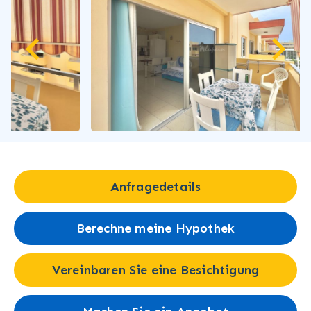
Anfragedetails
Berechne meine Hypothek
Vereinbaren Sie eine Besichtigung