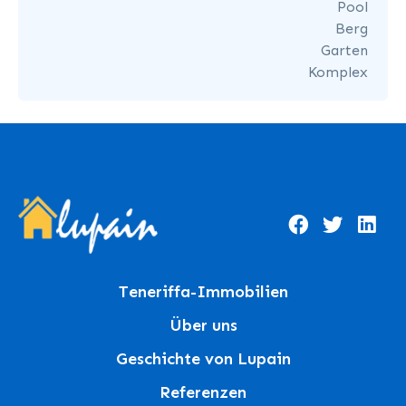
Pool
Berg
Garten
Komplex
Teneriffa-Immobilien
Über uns
Geschichte von Lupain
Referenzen