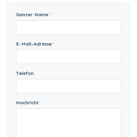
Ganzer Name
E-Mail-Adresse
Telefon
Nachricht