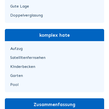
Gute Lage
Doppelverglasung
komplex hate
Aufzug
Satellitenfernsehen
Kinderbecken
Garten
Pool
Zusammenfassung