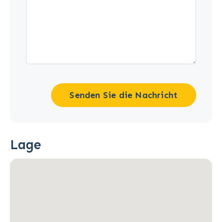
Senden Sie die Nachricht
Lage