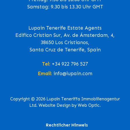
Samstag: 9.30 bis 13.30 Uhr GMT
Lupain Tenerife Estate Agents
Edifico Cristian Sur, Av. de Ámsterdam, 4,
38650 Los Cristianos,
Santa Cruz de Tenerife, Spain
Tel:
+34 922 796 527
Email:
info@lupain.com
Copyright © 2026 Lupain Teneriffa Immobilienagentur
Ltd. Website Design by Web Optic.
Rechtlicher Hinweis