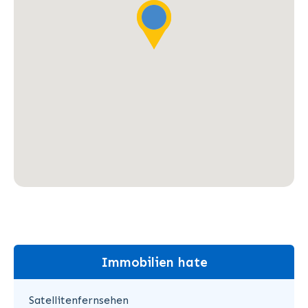
Immobilien hate
Satellitenfernsehen