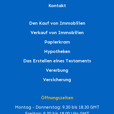
Kontakt
Den Kauf von Immobilien
Verkauf von Immobilien
Papierkram
Hypotheken
Das Erstellen eines Testaments
Vererbung
Versicherung
Öffnungszeiten
Montag - Donnerstag: 9.30 bis 18.30 GMT
Freitag: 9.30 bis 18.00 Uhr GMT