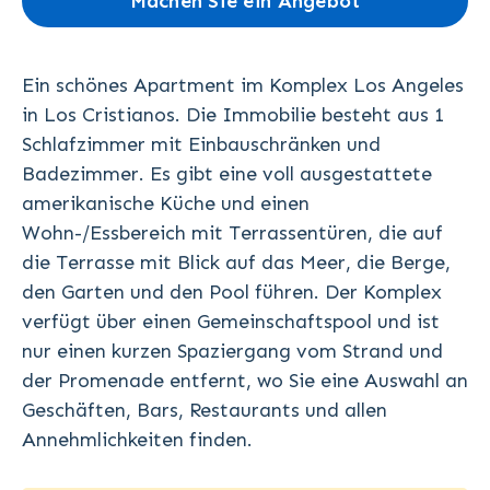
Machen Sie ein Angebot
Ein schönes Apartment im Komplex Los Angeles
in Los Cristianos. Die Immobilie besteht aus 1
Schlafzimmer mit Einbauschränken und
Badezimmer. Es gibt eine voll ausgestattete
amerikanische Küche und einen
Wohn-/Essbereich mit Terrassentüren, die auf
die Terrasse mit Blick auf das Meer, die Berge,
den Garten und den Pool führen. Der Komplex
verfügt über einen Gemeinschaftspool und ist
nur einen kurzen Spaziergang vom Strand und
der Promenade entfernt, wo Sie eine Auswahl an
Geschäften, Bars, Restaurants und allen
Annehmlichkeiten finden.