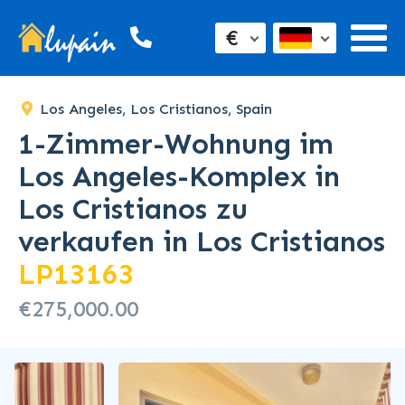
€
Los Angeles, Los Cristianos, Spain
1-Zimmer-Wohnung im
Los Angeles-Komplex in
Los Cristianos zu
verkaufen in Los Cristianos
LP13163
€275,000.00