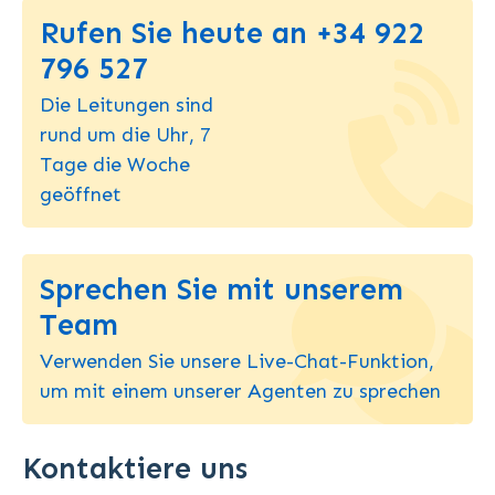
Rufen Sie heute an +34 922
796 527
Die Leitungen sind
rund um die Uhr, 7
Tage die Woche
geöffnet
Sprechen Sie mit unserem
Team
Verwenden Sie unsere Live-Chat-Funktion,
um mit einem unserer Agenten zu sprechen
Kontaktiere uns