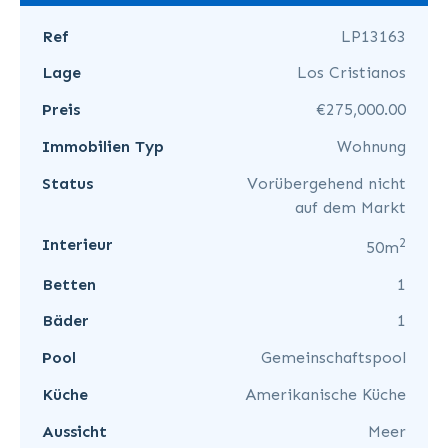
Ref
LP13163
Lage
Los Cristianos
Preis
€275,000.00
Immobilien Typ
Wohnung
Status
Vorübergehend nicht
auf dem Markt
2
Interieur
50m
Betten
1
Bäder
1
Pool
Gemeinschaftspool
Küche
Amerikanische Küche
Aussicht
Meer