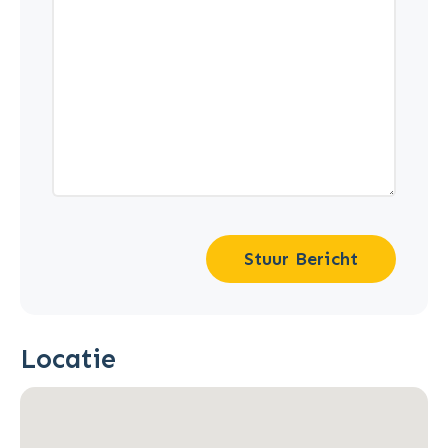
Stuur Bericht
Locatie