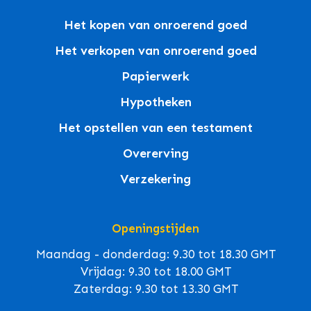
Het kopen van onroerend goed
Het verkopen van onroerend goed
Papierwerk
Hypotheken
Het opstellen van een testament
Overerving
Verzekering
Openingstijden
Maandag - donderdag: 9.30 tot 18.30 GMT
Vrijdag: 9.30 tot 18.00 GMT
Zaterdag: 9.30 tot 13.30 GMT