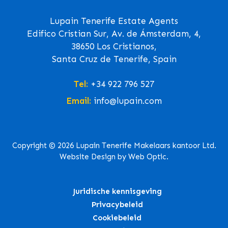
Lupain Tenerife Estate Agents
Edifico Cristian Sur, Av. de Ámsterdam, 4,
38650 Los Cristianos,
Santa Cruz de Tenerife, Spain
Tel:
+34 922 796 527
Email:
info@lupain.com
Copyright © 2026 Lupain Tenerife Makelaars kantoor Ltd.
Website Design by Web Optic.
Juridische kennisgeving
Privacybeleid
Cookiebeleid