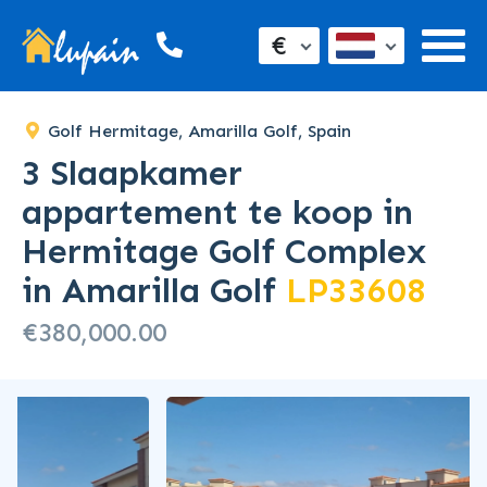
€
Golf Hermitage, Amarilla Golf, Spain
3 Slaapkamer
appartement te koop in
Hermitage Golf Complex
in Amarilla Golf
LP33608
€380,000.00