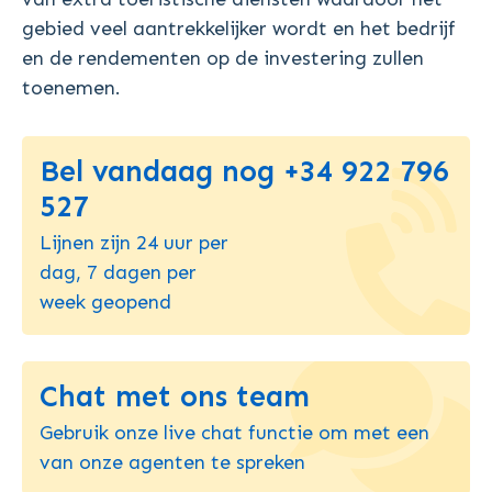
gebied veel aantrekkelijker wordt en het bedrijf
en de rendementen op de investering zullen
toenemen.
Bel vandaag nog +34 922 796
527
Lijnen zijn 24 uur per
dag, 7 dagen per
week geopend
Chat met ons team
Gebruik onze live chat functie om met een
van onze agenten te spreken