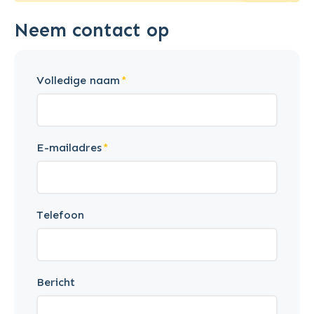
Neem contact op
Volledige naam
E-mailadres
Telefoon
Bericht